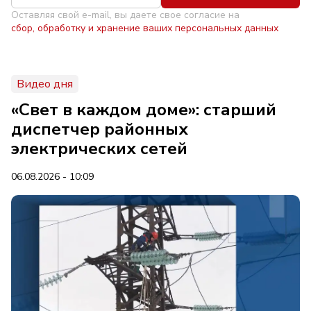
Оставляя свой e-mail, вы даете свое согласие на
сбор, обработку и хранение ваших персональных данных
Видео дня
«Свет в каждом доме»: старший
диспетчер районных
электрических сетей
06.08.2026 - 10:09