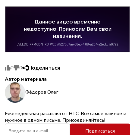
Поделиться
0
0
Автор материала
Фёдоров Олег
Еженедельная рассылка от НТС. Всё самое важное и
нужное в одном письме. Присоединяйтесь!
Подписаться