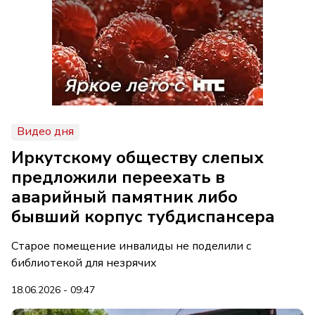
Видео дня
Иркутскому обществу слепых
предложили переехать в
аварийный памятник либо
бывший корпус тубдиспансера
Старое помещение инвалиды не поделили с
библиотекой для незрячих
18.06.2026 - 09:47