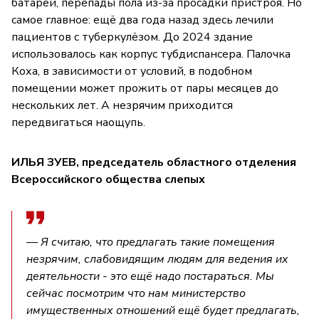
батареи, перепады пола из-за просадки пристроя. Но
самое главное: ещё два года назад здесь лечили
пациентов с туберкулёзом. До 2024 здание
использовалось как корпус тубдиспансера. Палочка
Коха, в зависимости от условий, в подобном
помещении может прожить от пары месяцев до
нескольких лет. А незрячим приходится
передвигаться наощупь.
ИЛЬЯ ЗУЕВ, председатель областного отделения
Всероссийского общества слепых
— Я считаю, что предлагать такие помещения
незрячим, слабовидящим людям для ведения их
деятельности - это ещё надо постараться. Мы
сейчас посмотрим что нам министерство
имущественных отношений ещё будет предлагать,