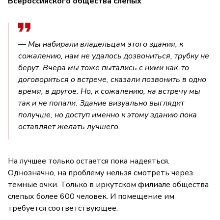
Всероссийского общества слепых
— Мы набирали владельцам этого здания, к
сожалению, нам не удалось дозвониться, трубку не
берут. Вчера мы тоже пытались с ними как-то
договориться о встрече, сказали позвонить в одно
время, в другое. Но, к сожалению, на встречу мы
так и не попали. Здание визуально выглядит
получше, но доступ именно к этому зданию пока
оставляет желать лучшего.
На лучшее только остается пока надеяться.
Однозначно, на проблему нельзя смотреть через
темные очки. Только в иркутском филиале общества
слепых более 600 человек. И помещение им
требуется соответствующее.