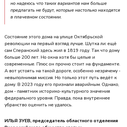
но надеюсь что таких вариантов нам больше
предлагать не будут, которые настолько находятся
в плачевном состоянии.
Состояние этого дома на улице Октябрьской
революции на первый взгляд лучше. Шутка ли: ещё
сам Сперанский здесь жил в 1819 году. Так что дому
больше 200 лет. Но окна хотя бы целые и
современные. Плюс он прочно стоит на фундаменте.
А вот устоять на такой дороге, особенно незрячему -
невыполнимая миссия. Но только этот путь ведёт к
дому. В 2023 году его признали аварийным. Однако,
дом - памятник историко-культурного значения
федерального уровня. Правда, пока внутреннее
убранство оценить не удалось.
ИЛЬЯ ЗУЕВ, председатель областного отделения