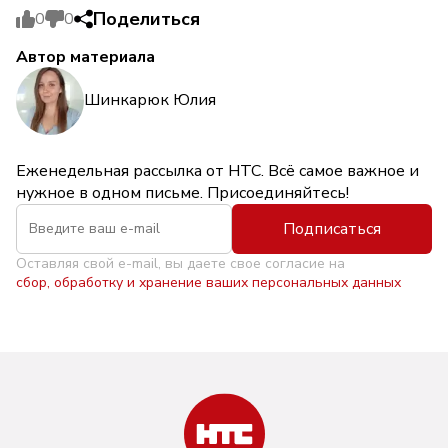
Поделиться
0
0
Автор материала
Шинкарюк Юлия
Еженедельная рассылка от НТС. Всё самое важное и
нужное в одном письме. Присоединяйтесь!
Подписаться
Оставляя свой e-mail, вы даете свое согласие на
сбор, обработку и хранение ваших персональных данных