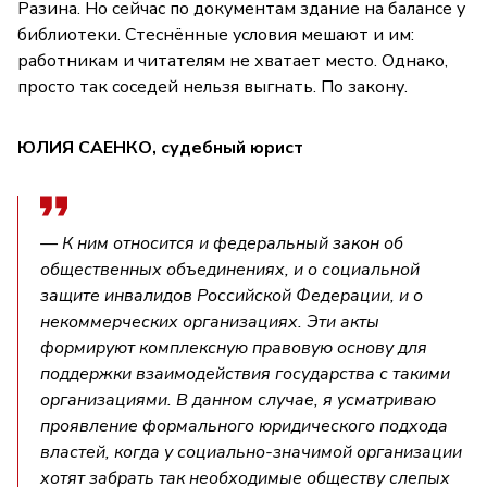
Разина. Но сейчас по документам здание на балансе у
библиотеки. Стеснённые условия мешают и им:
работникам и читателям не хватает место. Однако,
просто так соседей нельзя выгнать. По закону.
ЮЛИЯ САЕНКО, судебный юрист
— К ним относится и федеральный закон об
общественных объединениях, и о социальной
защите инвалидов Российской Федерации, и о
некоммерческих организациях. Эти акты
формируют комплексную правовую основу для
поддержки взаимодействия государства с такими
организациями. В данном случае, я усматриваю
проявление формального юридического подхода
властей, когда у социально-значимой организации
хотят забрать так необходимые обществу слепых