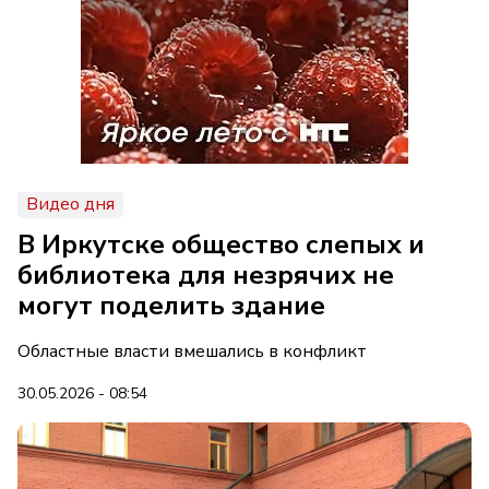
Видео дня
В Иркутске общество слепых и
библиотека для незрячих не
могут поделить здание
Областные власти вмешались в конфликт
30.05.2026 - 08:54