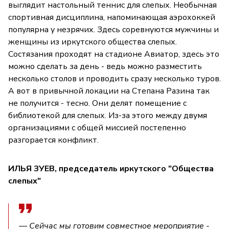
выглядит настольный теннис для слепых. Необычная
спортивная дисциплина, напоминающая аэрохоккей
популярна у незрячих. Здесь соревнуются мужчины и
женщины из иркутского общества слепых.
Состязания проходят на стадионе Авиатор, здесь это
можно сделать за день - ведь можно разместить
несколько столов и проводить сразу несколько туров.
А вот в привычной локации на Степана Разина так
не получится - тесно. Они делят помещение с
библиотекой для слепых. Из-за этого между двумя
организациями с общей миссией постепенно
разгорается конфликт.
ИЛЬЯ ЗУЕВ, председатель иркутского "Общества
слепых"
— Сейчас мы готовим совместное мероприятие -