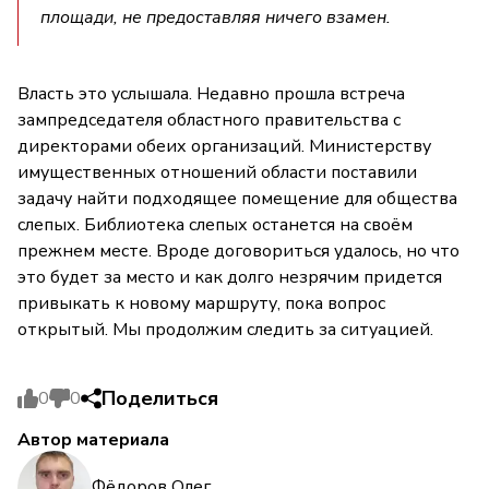
площади, не предоставляя ничего взамен.
Власть это услышала. Недавно прошла встреча
зампредседателя областного правительства с
директорами обеих организаций. Министерству
имущественных отношений области поставили
задачу найти подходящее помещение для общества
слепых. Библиотека слепых останется на своём
прежнем месте. Вроде договориться удалось, но что
это будет за место и как долго незрячим придется
привыкать к новому маршруту, пока вопрос
открытый. Мы продолжим следить за ситуацией.
Поделиться
0
0
Автор материала
Фёдоров Олег