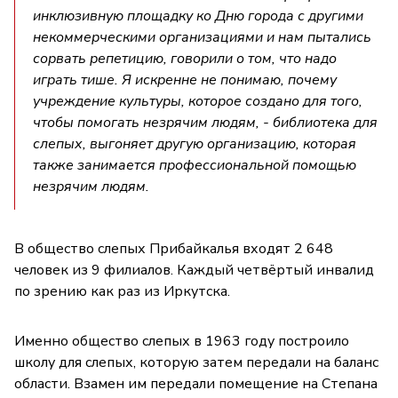
инклюзивную площадку ко Дню города с другими
некоммерческими организациями и нам пытались
сорвать репетицию, говорили о том, что надо
играть тише. Я искренне не понимаю, почему
учреждение культуры, которое создано для того,
чтобы помогать незрячим людям, - библиотека для
слепых, выгоняет другую организацию, которая
также занимается профессиональной помощью
незрячим людям.
В общество слепых Прибайкалья входят 2 648
человек из 9 филиалов. Каждый четвёртый инвалид
по зрению как раз из Иркутска.
Именно общество слепых в 1963 году построило
школу для слепых, которую затем передали на баланс
области. Взамен им передали помещение на Степана