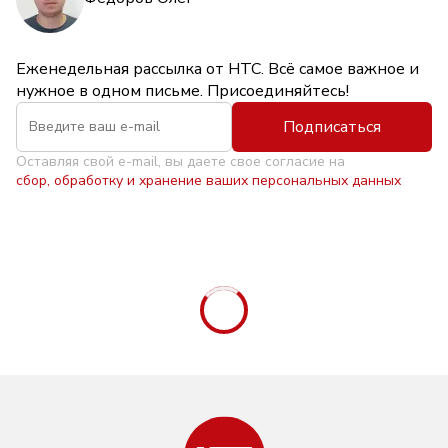
Еженедельная рассылка от НТС. Всё самое важное и
нужное в одном письме. Присоединяйтесь!
Подписаться
Оставляя свой e-mail, вы даете свое согласие на
сбор, обработку и хранение ваших персональных данных