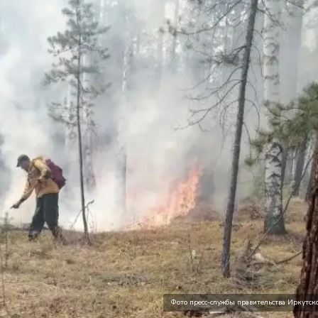
Фото пресс-службы правительства Иркутск