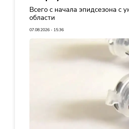
Всего с начала эпидсезона с 
области
07.08.2026 - 15:36