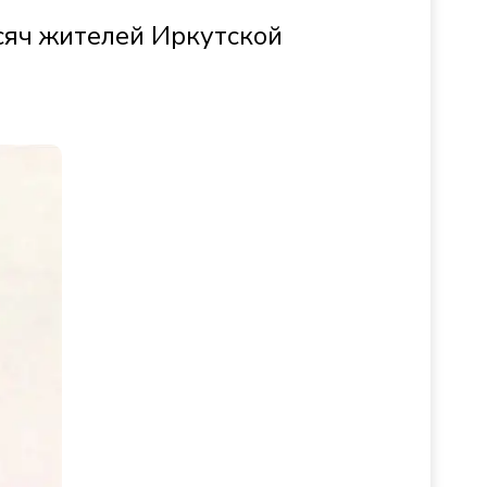
ысяч жителей Иркутской