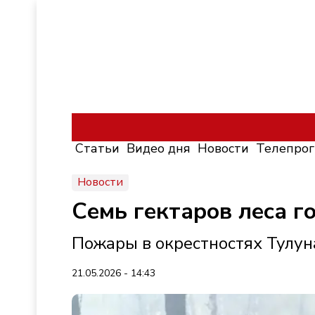
Статьи
Видео дня
Новости
Телепро
Новости
Семь гектаров леса 
Пожары в окрестностях Тулун
21.05.2026 - 14:43