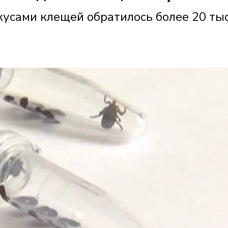
укусами клещей обратилось более 20 т