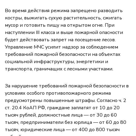
Во время действия режима запрещено разводить
костры, выжигать сухую растительность, сжигать
мусор и готовить пищу на открытом огне. При
наступлении III класса и выше пожарной опасности
будет действовать запрет на посещение лесов.
Управление МЧС усилит надзор за соблюдением
требований пожарной безопасности на объектах
социальной инфраструктуры, энергетики и
транспорта, граничащих с лесными участками.
За нарушение требований пожарной безопасности в
условиях особого противопожарного режима
предусмотрены повышенные штрафы. Согласно ч. 2
ст. 20.4 КоАП РФ, граждане заплатят от 10 до 20
тысяч рублей, должностные лица — от 30 до 60
тысяч, предприниматели без юрлица — от 60 до 80
тысяч, юридические лица — от 400 до 800 тысяч