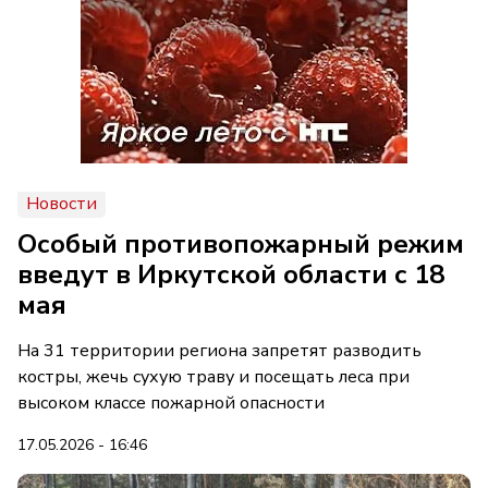
Новости
Особый противопожарный режим
введут в Иркутской области с 18
мая
На 31 территории региона запретят разводить
костры, жечь сухую траву и посещать леса при
высоком классе пожарной опасности
17.05.2026 - 16:46