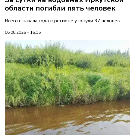
области погибли пять человек
Всего с начала года в регионе утонули 37 человек
06.08.2026 - 16:15