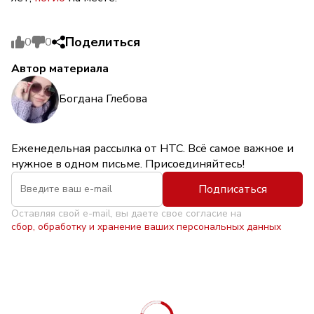
Поделиться
0
0
Автор материала
Богдана Глебова
Еженедельная рассылка от НТС. Всё самое важное и
нужное в одном письме. Присоединяйтесь!
Подписаться
Оставляя свой e-mail, вы даете свое согласие на
сбор, обработку и хранение ваших персональных данных