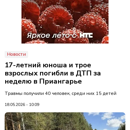
Новости
17-летний юноша и трое
взрослых погибли в ДТП за
неделю в Приангарье
Травмы получили 40 человек, среди них 15 детей
18.05.2026 - 10:09