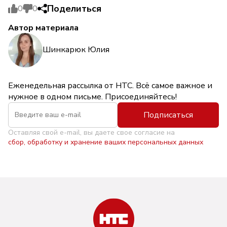
Поделиться
0
0
Автор материала
Шинкарюк Юлия
Еженедельная рассылка от НТС. Всё самое важное и
нужное в одном письме. Присоединяйтесь!
Подписаться
Оставляя свой e-mail, вы даете свое согласие на
сбор, обработку и хранение ваших персональных данных