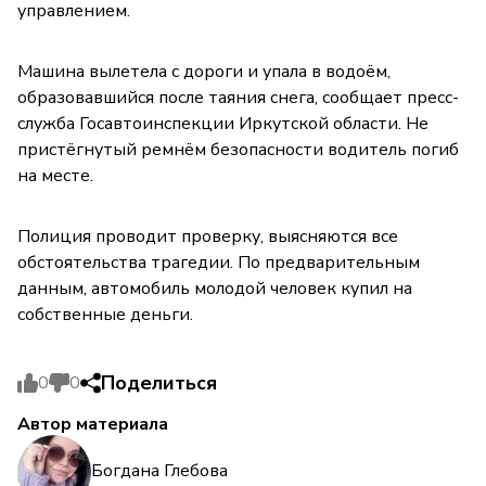
управлением.
Машина вылетела с дороги и упала в водоём,
образовавшийся после таяния снега, сообщает пресс-
служба Госавтоинспекции Иркутской области. Не
пристёгнутый ремнём безопасности водитель погиб
на месте.
Полиция проводит проверку, выясняются все
обстоятельства трагедии. По предварительным
данным, автомобиль молодой человек купил на
собственные деньги.
Поделиться
0
0
Автор материала
Богдана Глебова