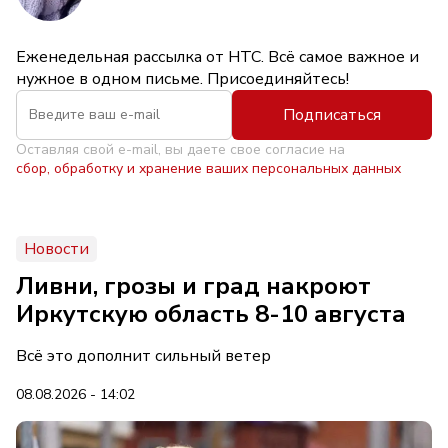
Еженедельная рассылка от НТС. Всё самое важное и
нужное в одном письме. Присоединяйтесь!
Подписаться
Оставляя свой e-mail, вы даете свое согласие на
сбор, обработку и хранение ваших персональных данных
Новости
Ливни, грозы и град накроют
Иркутскую область 8-10 августа
Всё это дополнит сильный ветер
08.08.2026 - 14:02