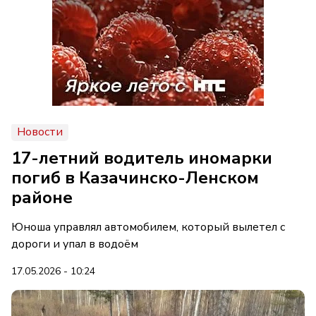
Новости
17-летний водитель иномарки
погиб в Казачинско-Ленском
районе
Юноша управлял автомобилем, который вылетел с
дороги и упал в водоём
17.05.2026 - 10:24