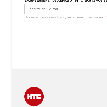
Еженедельная рассылка от НТС. Всё самое в
Оставляя свой e-mail, вы даете свое согласие на
с