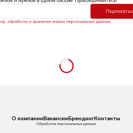
ажное и нужное в одном письме. Присоединяйтесь!
Подписатьс
бор, обработку и хранение ваших персональных данных
О компании
Вакансии
Брендинг
Контакты
Обработка персональных данных