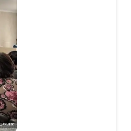
E_IRKUTSK