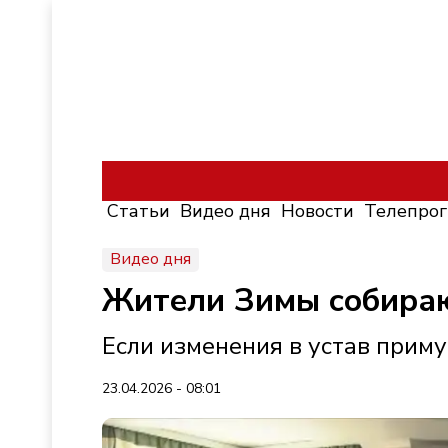
Статьи
Видео дня
Новости
Телепро
Видео дня
Жители Зимы собираю
Если изменения в устав приму
23.04.2026 - 08:01