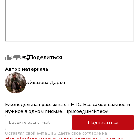
Поделиться
0
0
Автор материала
Эйвазова Дарья
Еженедельная рассылка от НТС. Всё самое важное и
нужное в одном письме. Присоединяйтесь!
Подписаться
Оставляя свой e-mail, вы даете свое согласие на