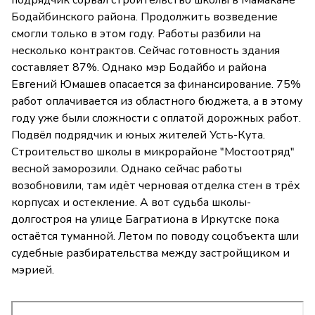
Бодайбинского района. Продолжить возведение
смогли только в этом году. Работы разбили на
несколько контрактов. Сейчас готовность здания
составляет 87%. Однако мэр Бодайбо и района
Евгений Юмашев опасается за финансирование. 75%
работ оплачивается из областного бюджета, а в этому
году уже были сложности с оплатой дорожных работ.
Подвёл подрядчик и юных жителей Усть-Кута.
Строительство школы в микрорайоне "Мостоотряд"
весной заморозили. Однако сейчас работы
возобновили, там идёт черновая отделка стен в трёх
корпусах и остекление. А вот судьба школы-
долгостроя на улице Багратиона в Иркутске пока
остаётся туманной. Летом по поводу соцобъекта шли
судебные разбирательства между застройщиком и
мэрией.