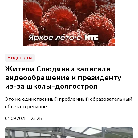
Видео дня
Жители Слюдянки записали
видеообращение к президенту
из-за школы-долгостроя
Это не единственный проблемный образовательный
объект в регионе
04.09.2025 - 23:25