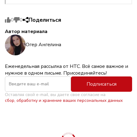
Поделиться
0
0
Автор материала
Огер Ангелина
Еженедельная рассылка от НТС. Всё самое важное и
нужное в одном письме. Присоединяйтесь!
Подписаться
Оставляя свой e-mail, вы даете свое согласие на
сбор, обработку и хранение ваших персональных данных