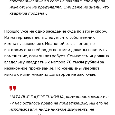
собственник никак о себе не заявлял, свои права
никаких им не предъявлял. Они даже не знали, что
квартира продана».
Прошло уже не одно заседание суда по этому спору.
Из материалов дела следует, что собственник
комнаты заключил с Ивановой соглашение, по
которому она и её родственники должны покинуть
помещение, если он потребует. Сейчас семья должна
владельцу квадратных метров 70 тысяч рублей за
незаконное проживание. Но женщины уверяют:
никто с ними никаких договоров не заключал.
НАТАЛЬЯ БАЛОБЕШКИНА, жительница комнаты:
«У нас осталось право на приватизацию, мы его не
использовали, нигде никакие документы не