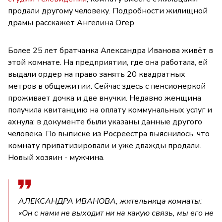
продали другому человеку. Подробности жилищной
драмы расскажет Ангелина Огер.
Более 25 лет братчанка Александра Иванова живёт в
этой комнате. На предприятии, где она работала, ей
выдали ордер на право занять 20 квадратных
метров в общежитии. Сейчас здесь с пенсионеркой
проживает дочка и две внучки. Недавно женщина
получила квитанцию на оплату коммунальных услуг и
ахнула: в документе были указаны данные другого
человека. По выписке из Росреестра выяснилось, что
комнату приватизировали и уже дважды продали.
Новый хозяин - мужчина.
АЛЕКСАНДРА ИВАНОВА, жительница комнаты:
«Он с нами не выходит ни на какую связь, мы его не