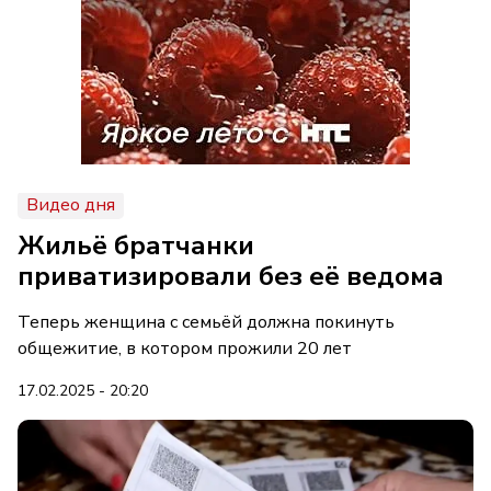
Видео дня
Жильё братчанки
приватизировали без её ведома
Теперь женщина с семьёй должна покинуть
общежитие, в котором прожили 20 лет
17.02.2025 - 20:20