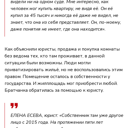
видели ни на одном суде. Мне интересно, как
человек мог купить квартиру, не видя её. Он её
купил за 45 тысяч и никогда её даже не видел, не
знает, что она из себя представляет. Он, по-моему,
даже понятия не имеет, где она находится».
Как объяснили юристы, продажа и покупка комнаты
без ведома тех, кто там проживает, в данной
ситуации были возможны. Люди могли
приватизировать жильё, но не воспользовались этим
правом. Помещение осталось в собственности у
государства. И жилплощадь мог приобрести любой.
Братчанка обратилась за помощью к юристу.
ЕЛЕНА ЕСЕВА, юрист: «Собственник там уже другое
лицо с 2015 года. На протяжении пяти лет