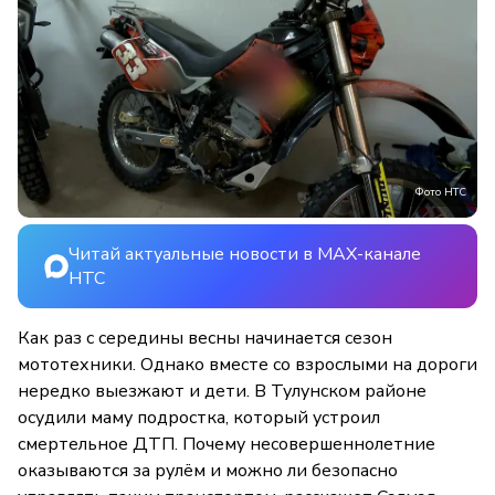
Фото НТС
Читай актуальные новости в MAX-канале
НТС
Как раз с середины весны начинается сезон
мототехники. Однако вместе со взрослыми на дороги
нередко выезжают и дети. В Тулунском районе
осудили маму подростка, который устроил
смертельное ДТП. Почему несовершеннолетние
оказываются за рулём и можно ли безопасно