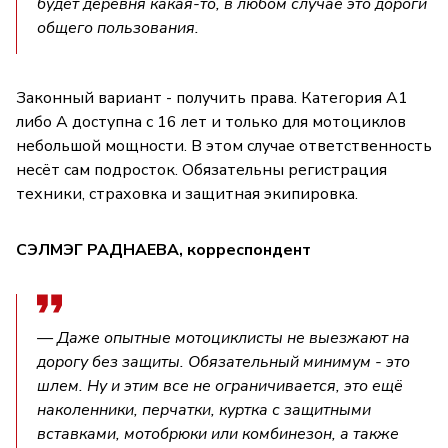
будет деревня какая-то, в любом случае это дороги
общего пользования.
Законный вариант - получить права. Категория А1
либо А доступна с 16 лет и только для мотоциклов
небольшой мощности. В этом случае ответственность
несёт сам подросток. Обязательны регистрация
техники, страховка и защитная экипировка.
СЭЛМЭГ РАДНАЕВА, корреспондент
— Даже опытные мотоциклисты не выезжают на
дорогу без защиты. Обязательный минимум - это
шлем. Ну и этим все не ограничивается, это ещё
наколенники, перчатки, куртка с защитными
вставками, мотобрюки или комбинезон, а также