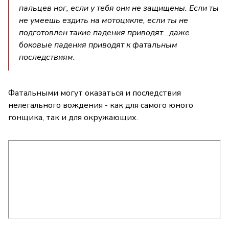
пальцев ног, если у тебя они не защищены. Если ты
не умеешь ездить на мотоцикле, если ты не
подготовлен такие падения приводят...даже
боковые падения приводят к фатальным
последствиям.
Фатальными могут оказаться и последствия
нелегального вождения - как для самого юного
гонщика, так и для окружающих.