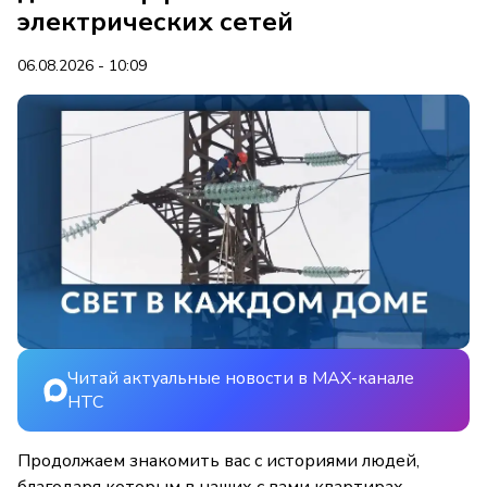
электрических сетей
06.08.2026 - 10:09
Читай актуальные новости в MAX-канале
НТС
Продолжаем знакомить вас с историями людей,
благодаря которым в наших с вами квартирах