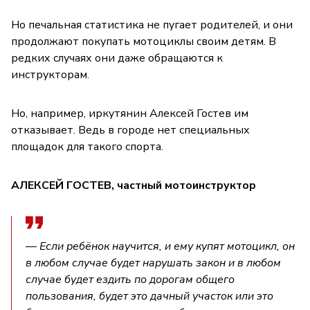
Но печальная статистика не пугает родителей, и они
продолжают покупать мотоциклы своим детям. В
редких случаях они даже обращаются к
инструкторам.
Но, например, иркутянин Алексей Гостев им
отказывает. Ведь в городе нет специальных
площадок для такого спорта.
АЛЕКСЕЙ ГОСТЕВ, частный мотоинструктор
— Если ребёнок научится, и ему купят мотоцикл, он
в любом случае будет нарушать закон и в любом
случае будет ездить по дорогам общего
пользования, будет это дачный участок или это