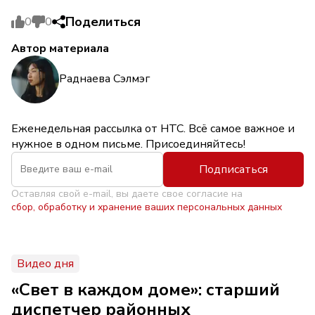
Поделиться
0
0
Автор материала
Раднаева Сэлмэг
Еженедельная рассылка от НТС. Всё самое важное и
нужное в одном письме. Присоединяйтесь!
Подписаться
Оставляя свой e-mail, вы даете свое согласие на
сбор, обработку и хранение ваших персональных данных
Видео дня
«Свет в каждом доме»: старший
диспетчер районных