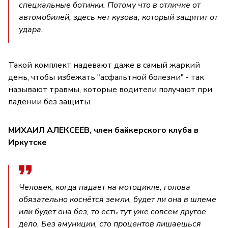
специальные ботинки. Потому что в отличие от
автомобилей, здесь нет кузова, который защитит от
удара.
Такой комплект надевают даже в самый жаркий
день, чтобы избежать "асфальтной болезни" - так
называют травмы, которые водители получают при
падении без защиты.
МИХАИЛ АЛЕКСЕЕВ, член байкерского клуба в
Иркутске
Человек, когда падает на мотоцикле, голова
обязательно коснётся земли, будет ли она в шлеме
или будет она без, то есть тут уже совсем другое
дело. Без амуниции, сто процентов лишаешься