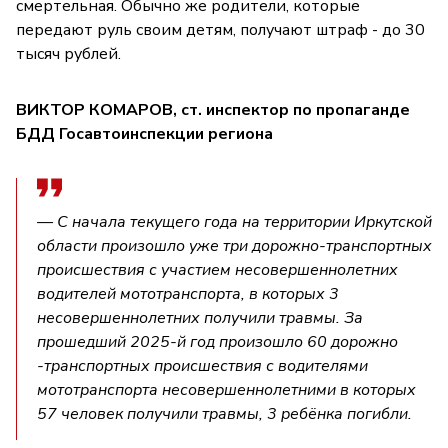
смертельная. Обычно же родители, которые
передают руль своим детям, получают штраф - до 30
тысяч рублей.
ВИКТОР КОМАРОВ, ст. инспектор по пропаганде
БДД Госавтоинспекции региона
— С начала текущего года на территории Иркутской
области произошло уже три дорожно-транспортных
происшествия с участием несовершеннолетних
водителей мототранспорта, в которых 3
несовершеннолетних получили травмы. За
прошедший 2025-й год произошло 60 дорожно
-транспортных происшествия с водителями
мототранспорта несовершеннолетними в которых
57 человек получили травмы, 3 ребёнка погибли.