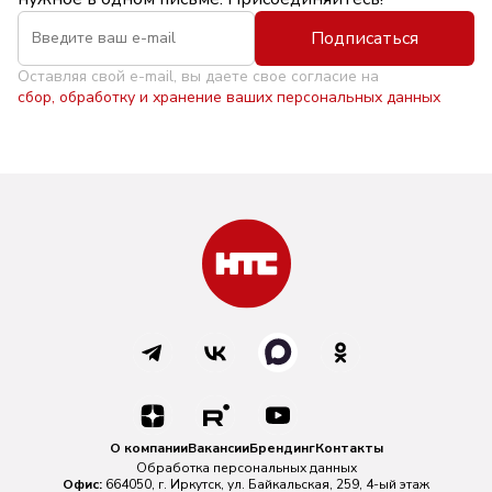
Подписаться
Оставляя свой e-mail, вы даете свое согласие на
сбор, обработку и хранение ваших персональных данных
О компании
Вакансии
Брендинг
Контакты
Обработка персональных данных
Офис:
664050, г. Иркутск, ул. Байкальская, 259, 4-ый этаж