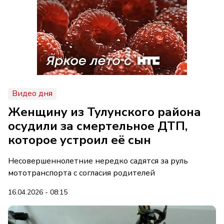
Видео дня
Женщину из Тулунского района
осудили за смертельное ДТП,
которое устроил её сын
Несовершеннолетние нередко садятся за руль
мототранспорта с согласия родителей
16.04.2026 - 08:15