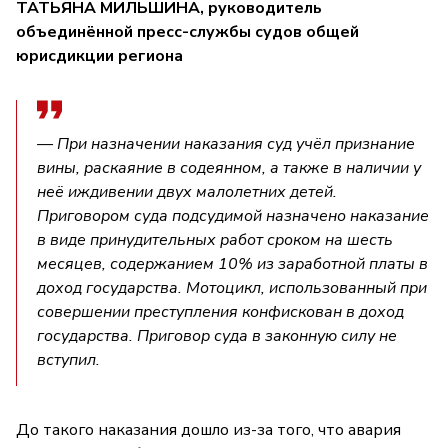
ТАТЬЯНА МИЛЬШИНА, руководитель
объединённой пресс-службы судов общей
юрисдикции региона
— При назначении наказания суд учёл признание
вины, раскаяние в содеянном, а также в наличии у
неё иждивении двух малолетних детей.
Приговором суда подсудимой назначено наказание
в виде принудительных работ сроком на шесть
месяцев, содержанием 10% из заработной платы в
доход государства. Мотоцикл, использованный при
совершении преступления конфискован в доход
государства. Приговор суда в законную силу не
вступил.
До такого наказания дошло из-за того, что авария