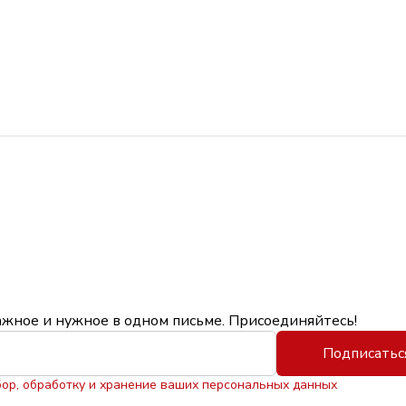
ажное и нужное в одном письме. Присоединяйтесь!
Подписатьс
бор, обработку и хранение ваших персональных данных