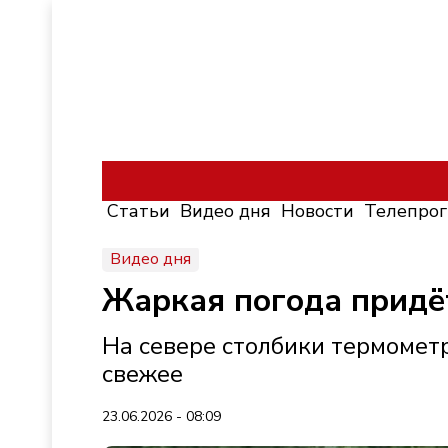
Статьи
Видео дня
Новости
Телепро
Видео дня
Жаркая погода придё
На севере столбики термометр
свежее
23.06.2026 - 08:09