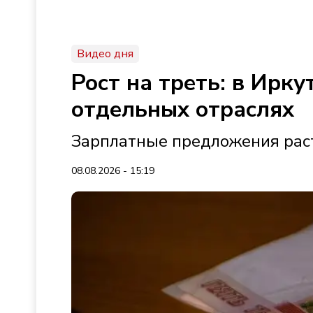
Видео дня
Рост на треть: в Ирк
отдельных отраслях
Зарплатные предложения раст
08.08.2026 - 15:19