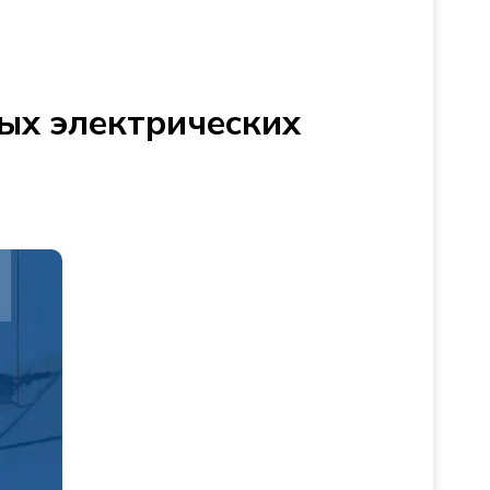
ых электрических