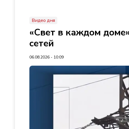
Видео дня
«Свет в каждом доме»
сетей
06.08.2026 - 10:09