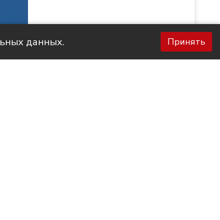
льных данных.
Принять