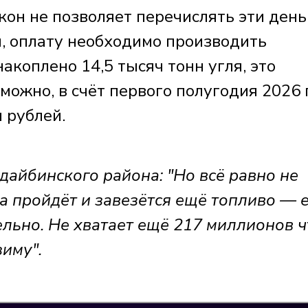
кон не позволяет перечислять эти день
, оплату необходимо производить
акоплено 14,5 тысяч тонн угля, это
можно, в счёт первого полугодия 2026 
 рублей.
йбинского района: "Но всё равно не
ма пройдёт и завезётся ещё топливо — 
ельно. Не хватает ещё 217 миллионов 
иму".