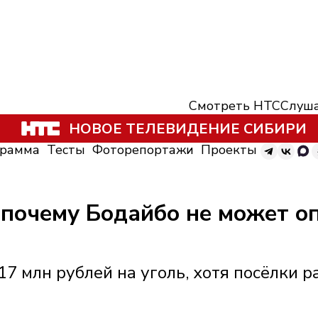
Смотреть НТС
Слуша
НОВОЕ ТЕЛЕВИДЕНИЕ СИБИРИ
грамма
Тесты
Фоторепортажи
Проекты
: почему Бодайбо не может 
7 млн рублей на уголь, хотя посёлки 