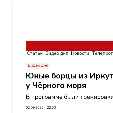
Статьи
Видео дня
Новости
Телепро
Видео дня
Юные борцы из Иркут
у Чёрного моря
В программе были тренировки
02.09.2025 - 22:30