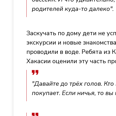
родителей куда-то далеко".
Заскучать по дому дети не ус
экскурсии и новые знакомства
проводили в воде. Ребята из 
Хакасии оценили эту часть пр
"Давайте до трёх голов. Кто
покупает. Если ничья, то вы 