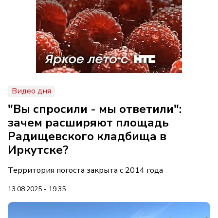
Видео дня
"Вы спросили - мы ответили":
зачем расширяют площадь
Радищевского кладбища в
Иркутске?
Территория погоста закрыта с 2014 года
13.08.2025 - 19:35