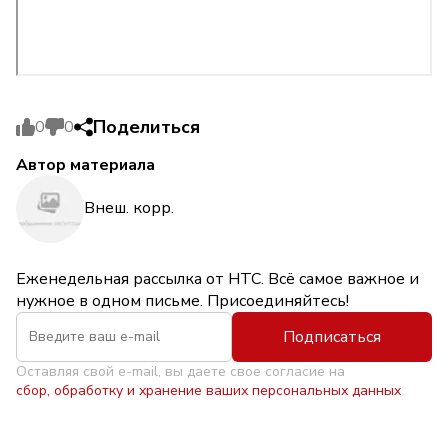
Поделиться
0
0
Автор материала
Внеш. корр.
Еженедельная рассылка от НТС. Всё самое важное и
нужное в одном письме. Присоединяйтесь!
Подписаться
Оставляя свой e-mail, вы даете свое согласие на
сбор, обработку и хранение ваших персональных данных