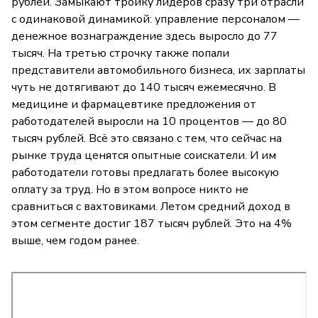
рублей. Замыкают тройку лидеров сразу три отрасли
с одинаковой динамикой: управление персоналом —
денежное вознаграждение здесь выросло до 77
тысяч. На третью строчку также попали
представители автомобильного бизнеса, их зарплаты
чуть не дотягивают до 140 тысяч ежемесячно. В
медицине и фармацевтике предложения от
работодателей выросли на 10 процентов — до 80
тысяч рублей. Всё это связано с тем, что сейчас на
рынке труда ценятся опытные соискатели. И им
работодатели готовы предлагать более высокую
оплату за труд. Но в этом вопросе никто не
сравниться с вахтовиками. Летом средний доход в
этом сегменте достиг 187 тысяч рублей. Это на 4%
выше, чем годом ранее.