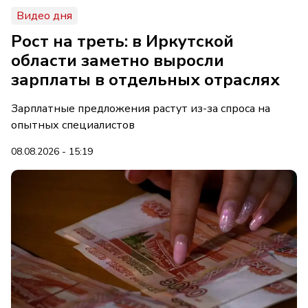
Видео дня
Рост на треть: в Иркутской
области заметно выросли
зарплаты в отдельных отраслях
Зарплатные предложения растут из-за спроса на
опытных специалистов
08.08.2026 - 15:19