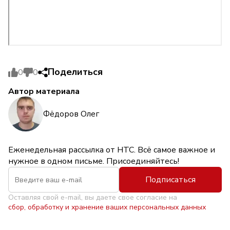
Поделиться
0
0
Автор материала
Фёдоров Олег
Еженедельная рассылка от НТС. Всё самое важное и
нужное в одном письме. Присоединяйтесь!
Подписаться
Оставляя свой e-mail, вы даете свое согласие на
сбор, обработку и хранение ваших персональных данных