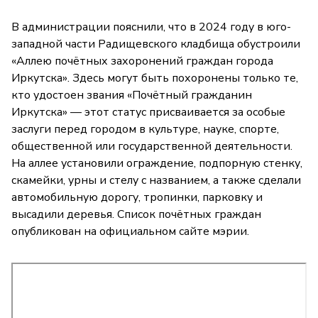
В администрации пояснили, что в 2024 году в юго-
западной части Радищевского кладбища обустроили
«Аллею почётных захоронений граждан города
Иркутска». Здесь могут быть похоронены только те,
кто удостоен звания «Почётный гражданин
Иркутска» — этот статус присваивается за особые
заслуги перед городом в культуре, науке, спорте,
общественной или государственной деятельности.
На аллее установили ограждение, подпорную стенку,
скамейки, урны и стелу с названием, а также сделали
автомобильную дорогу, тропинки, парковку и
высадили деревья. Список почётных граждан
опубликован на официальном сайте мэрии.