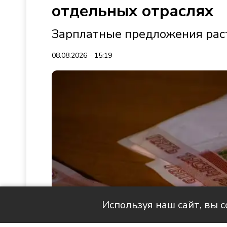
отдельных отраслях
Зарплатные предложения раст
08.08.2026 - 15:19
Используя наш сайт, вы 