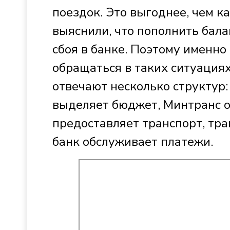
поездок. Это выгоднее, чем к
выяснили, что пополнить бала
сбоя в банке. Поэтому именн
обращаться в таких ситуациях
отвечают несколько структур
выделяет бюджет, Минтранс о
предоставляет транспорт, тра
банк обслуживает платежи.