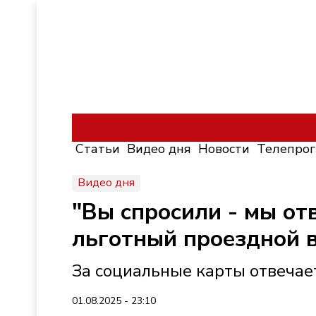
Статьи
Видео дня
Новости
Телепро
Видео дня
"Вы спросили - мы от
льготный проездной в
За социальные карты отвечае
01.08.2025 - 23:10