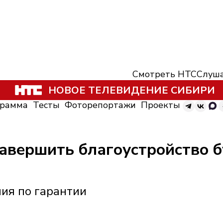
Смотреть НТС
Слуша
НОВОЕ ТЕЛЕВИДЕНИЕ СИБИРИ
грамма
Тесты
Фоторепортажи
Проекты
завершить благоустройство 
ия по гарантии