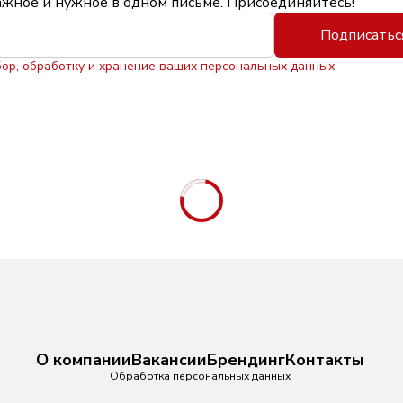
ажное и нужное в одном письме. Присоединяйтесь!
Подписатьс
бор, обработку и хранение ваших персональных данных
О компании
Вакансии
Брендинг
Контакты
Обработка персональных данных