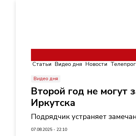
Статьи
Видео дня
Новости
Телепро
Видео дня
Второй год не могут 
Иркутска
Подрядчик устраняет замечан
07.08.2025 - 22:10