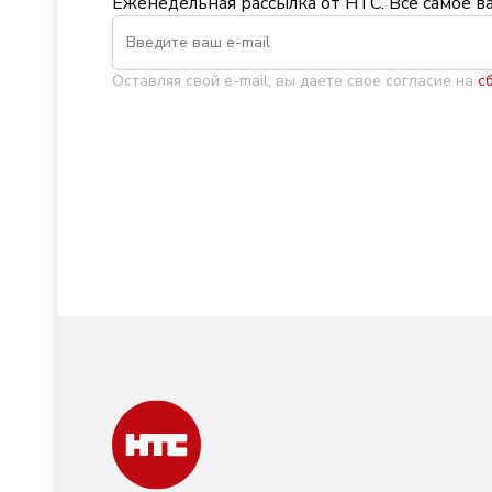
Еженедельная рассылка от НТС. Всё самое в
Оставляя свой e-mail, вы даете свое согласие на
с