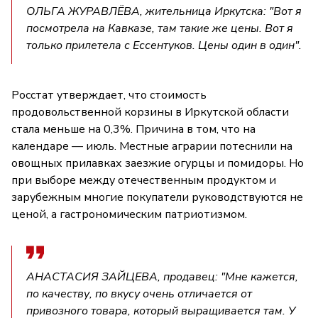
ОЛЬГА ЖУРАВЛЁВА, жительница Иркутска: "Вот я
посмотрела на Кавказе, там такие же цены. Вот я
только прилетела с Ессентуков. Цены один в один".
Росстат утверждает, что стоимость
продовольственной корзины в Иркутской области
стала меньше на 0,3%. Причина в том, что на
календаре — июль. Местные аграрии потеснили на
овощных прилавках заезжие огурцы и помидоры. Но
при выборе между отечественным продуктом и
зарубежным многие покупатели руководствуются не
ценой, а гастрономическим патриотизмом.
АНАСТАСИЯ ЗАЙЦЕВА, продавец: "Мне кажется,
по качеству, по вкусу очень отличается от
привозного товара, который выращивается там. У