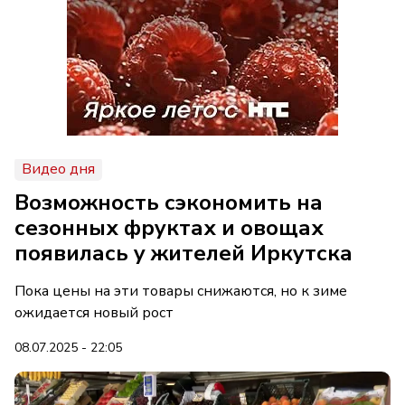
Видео дня
Возможность сэкономить на
сезонных фруктах и овощах
появилась у жителей Иркутска
Пока цены на эти товары снижаются, но к зиме
ожидается новый рост
08.07.2025 - 22:05