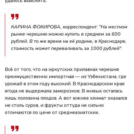
удалось выяснить.
КАРИНА ФОКИРОВА, корреспондент: "На местном
рынке черешню можно купить в среднем за 600
рублей. В то же время на её родине, в Краснодаре,
стоимость может переваливать за 1000 рублей".
Всё от того, что на иркутских прилавках черешня
преимущественно импортная — из Узбекистана, где
урожай в этом году высокий. В Краснодарском крае
ягода не выдержала заморозков. В живых осталась
лишь половина плодов. А вот южнее климат оказался
не столь суров, и фрукты оттуда не сильно
отличаются по цене от среднеазиатских.