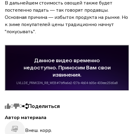
В дальнейшем стоимость овощей также будет
постепенно падать — так говорят продавцы.
Основная причина — избыток продукта на рынке. Но
к зиме покупателей цены традиционно начнут
"покусывать".
Поделиться
0
0
Автор материала
Внеш. корр.