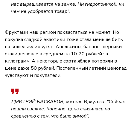
нас выращивается на земле. Ни гидропоникой, ни
чем не удобряется товар".
Фруктами наш регион похвастаться не может. Но
покупка сладкой экзотики тоже стала меньше бить
по кошельку иркутян. Апельсины, бананы, персики
стали дешевле в среднем на 10-20 рублей за
килограмм. А некоторые сорта яблок потеряли в
цене даже 50 рублей. Постепенный летний ценопад
чувствуют и покупатели.
ДМИТРИЙ БАСКАКОВ, житель Иркутска: "Сейчас
пошли свежие. Конечно, цена снизилась по
сравнению с тем, что было зимой".