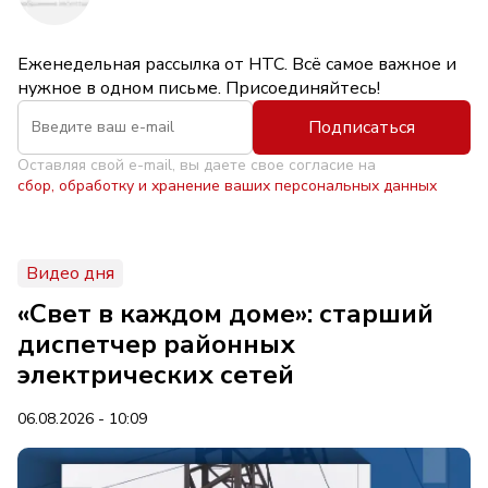
Еженедельная рассылка от НТС. Всё самое важное и
нужное в одном письме. Присоединяйтесь!
Подписаться
Оставляя свой e-mail, вы даете свое согласие на
сбор, обработку и хранение ваших персональных данных
Видео дня
«Свет в каждом доме»: старший
диспетчер районных
электрических сетей
06.08.2026 - 10:09