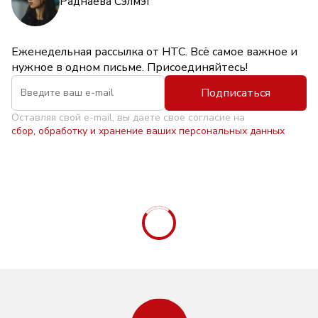
Раднаева Сэлмэг
Еженедельная рассылка от НТС. Всё самое важное и
нужное в одном письме. Присоединяйтесь!
Подписаться
Оставляя свой e-mail, вы даете свое согласие на
сбор, обработку и хранение ваших персональных данных