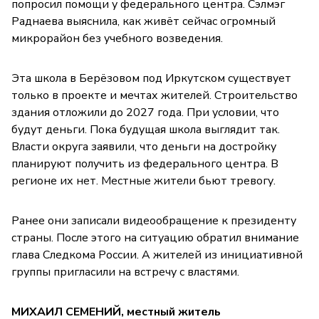
попросил помощи у федерального центра. Сэлмэг
Раднаева выяснила, как живёт сейчас огромный
микрорайон без учебного возведения.
Эта школа в Берёзовом под Иркутском существует
только в проекте и мечтах жителей. Строительство
здания отложили до 2027 года. При условии, что
будут деньги. Пока будущая школа выглядит так.
Власти округа заявили, что деньги на достройку
планируют получить из федерального центра. В
регионе их нет. Местные жители бьют тревогу.
Ранее они записали видеообращение к президенту
страны. После этого на ситуацию обратил внимание
глава Следкома России. А жителей из инициативной
группы пригласили на встречу с властями.
МИХАИЛ СЕМЕНИЙ, местный житель