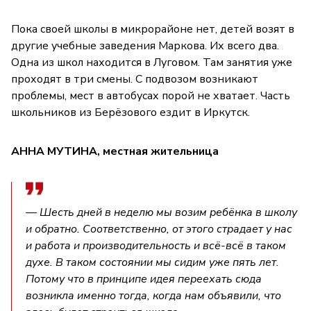
Пока своей школы в микрорайоне нет, детей возят в
другие учебные заведения Маркова. Их всего два.
Одна из школ находится в Луговом. Там занятия уже
проходят в три смены. С подвозом возникают
проблемы, мест в автобусах порой не хватает. Часть
школьников из Берёзового ездит в Иркутск.
АННА МУТИНА, местная жительница
— Шесть дней в неделю мы возим ребёнка в школу
и обратно. Соответственно, от этого страдает у нас
и работа и производительность и всё-всё в таком
духе. В таком состоянии мы сидим уже пять лет.
Потому что в принципе идея переехать сюда
возникла именно тогда, когда нам объявили, что