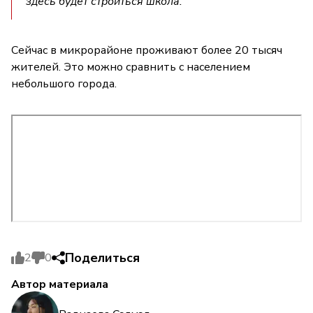
здесь будет строиться школа.
Сейчас в микрорайоне проживают более 20 тысяч
жителей. Это можно сравнить с населением
небольшого города.
Поделиться
2
0
Автор материала