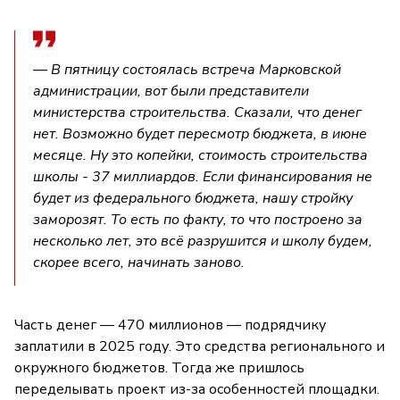
— В пятницу состоялась встреча Марковской
администрации, вот были представители
министерства строительства. Сказали, что денег
нет. Возможно будет пересмотр бюджета, в июне
месяце. Ну это копейки, стоимость строительства
школы - 37 миллиардов. Если финансирования не
будет из федерального бюджета, нашу стройку
заморозят. То есть по факту, то что построено за
несколько лет, это всё разрушится и школу будем,
скорее всего, начинать заново.
Часть денег — 470 миллионов — подрядчику
заплатили в 2025 году. Это средства регионального и
окружного бюджетов. Тогда же пришлось
переделывать проект из-за особенностей площадки.