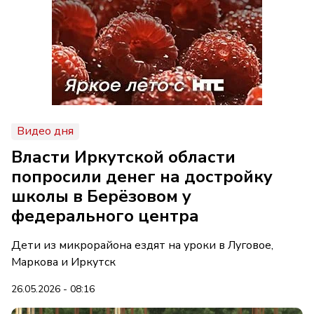
Видео дня
Власти Иркутской области
попросили денег на достройку
школы в Берёзовом у
федерального центра
Дети из микрорайона ездят на уроки в Луговое,
Маркова и Иркутск
26.05.2026 - 08:16