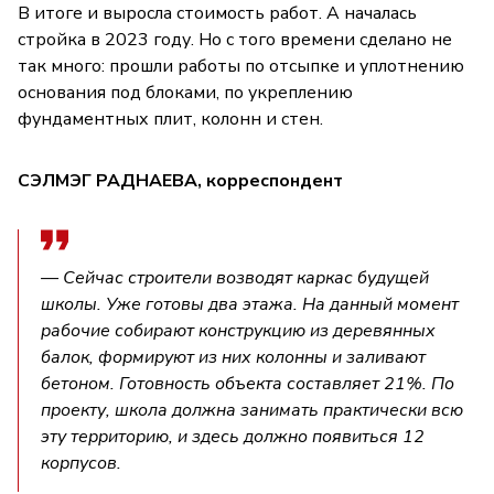
В итоге и выросла стоимость работ. А началась
стройка в 2023 году. Но с того времени сделано не
так много: прошли работы по отсыпке и уплотнению
основания под блоками, по укреплению
фундаментных плит, колонн и стен.
СЭЛМЭГ РАДНАЕВА, корреспондент
— Сейчас строители возводят каркас будущей
школы. Уже готовы два этажа. На данный момент
рабочие собирают конструкцию из деревянных
балок, формируют из них колонны и заливают
бетоном. Готовность объекта составляет 21%. По
проекту, школа должна занимать практически всю
эту территорию, и здесь должно появиться 12
корпусов.