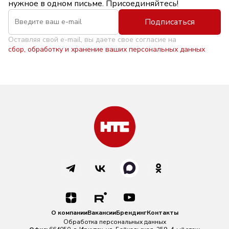
нужное в одном письме. Присоединяйтесь!
Подписаться
Оставляя свой e-mail, вы даете свое согласие на
сбор, обработку и хранение ваших персональных данных
О компании
Вакансии
Брендинг
Контакты
Обработка персональных данных