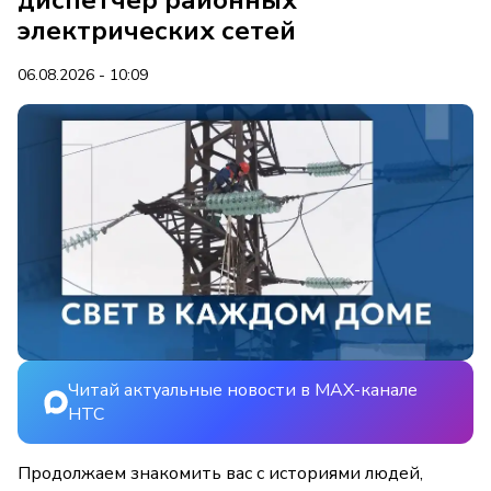
электрических сетей
06.08.2026 - 10:09
Читай актуальные новости в MAX-канале
НТС
Продолжаем знакомить вас с историями людей,