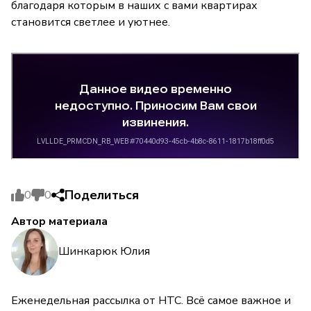
благодаря которым в наших с вами квартирах
становится светлее и уютнее.
Поделиться
0
0
Автор материала
Шинкарюк Юлия
Еженедельная рассылка от НТС. Всё самое важное и