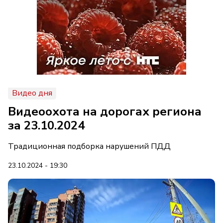
Видео дня
Видеоохота на дорогах региона
за 23.10.2024
Традиционная подборка нарушений ПДД
23.10.2024 - 19:30