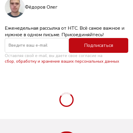
Фёдоров Олег
Еженедельная рассылка от НТС. Всё самое важное и
нужное в одном письме. Присоединяйтесь!
Подписаться
Оставляя свой e-mail, вы даете свое согласие на
сбор, обработку и хранение ваших персональных данных