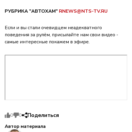
РУБРИКА "АВТОХАМ"
RNEWS@NTS-TV.RU
Если и вы стали очевидцем неадекватного
поведения за рулём, присылайте нам свои видео -
самые интересные покажем в эфире.
Поделиться
0
0
Автор материала