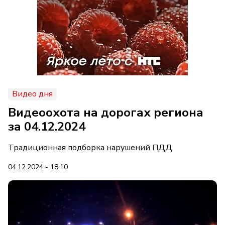
Видео дня
Видеоохота на дорогах региона
за 04.12.2024
Традиционная подборка нарушений ПДД
04.12.2024 - 18:10