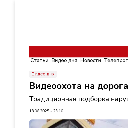
Статьи
Видео дня
Новости
Телепро
Видео дня
Видеоохота на дорога
Традиционная подборка нар
18.06.2025 - 23:10