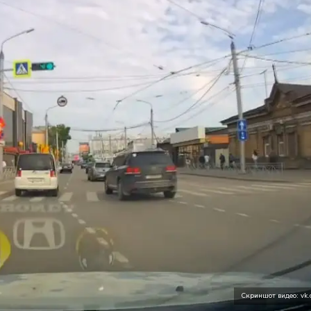
Скриншот видео: vk.