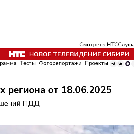
Смотреть НТС
Слуша
НОВОЕ ТЕЛЕВИДЕНИЕ СИБИРИ
грамма
Тесты
Фоторепортажи
Проекты
х региона от 18.06.2025
ушений ПДД