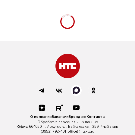
О компании
Вакансии
Брендинг
Контакты
Обработка персональных данных
Офис:
664050, г. Иркутск, ул. Байкальская, 259, 4-ый этаж
(3952) 792-401
office@nts-tv.ru