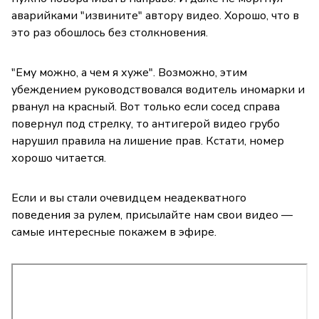
аварийками "извините" автору видео. Хорошо, что в
это раз обошлось без столкновения.
"Ему можно, а чем я хуже". Возможно, этим
убеждением руководствовался водитель иномарки и
рванул на красный. Вот только если сосед справа
повернул под стрелку, то антигерой видео грубо
нарушил правила на лишение прав. Кстати, номер
хорошо читается.
Если и вы стали очевидцем неадекватного
поведения за рулем, присылайте нам свои видео —
самые интересные покажем в эфире.