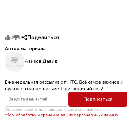
Поделиться
0
0
Автор материала
Азизов Давид
Еженедельная рассылка от НТС. Всё самое важное и
нужное в одном письме. Присоединяйтесь!
Подписаться
Оставляя свой e-mail, вы даете свое согласие на
сбор, обработку и хранение ваших персональных данных