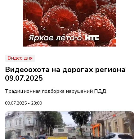
Видео дня
Видеоохота на дорогах региона
09.07.2025
Традиционная подборка нарушений ПДД
09.07.2025 - 23:00