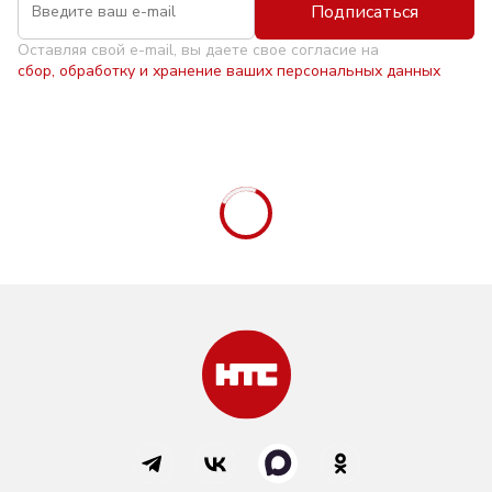
Подписаться
Оставляя свой e-mail, вы даете свое согласие на
сбор, обработку и хранение ваших персональных данных