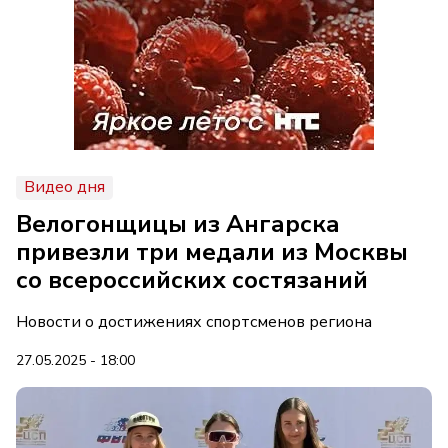
Видео дня
Велогонщицы из Ангарска
привезли три медали из Москвы
со всероссийских состязаний
Новости о достижениях спортсменов региона
27.05.2025 - 18:00