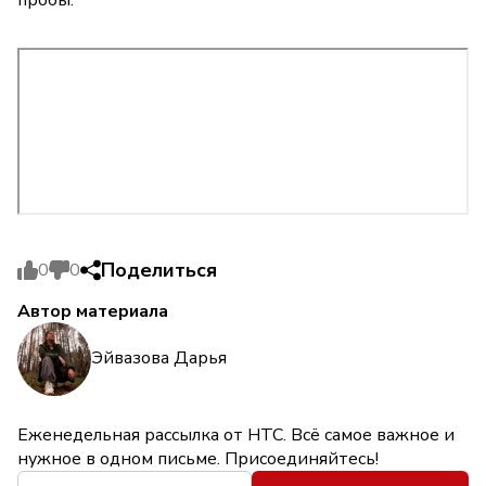
Поделиться
0
0
Автор материала
Эйвазова Дарья
Еженедельная рассылка от НТС. Всё самое важное и
нужное в одном письме. Присоединяйтесь!