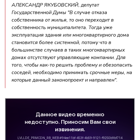
АЛЕКСАНДР ЯКУБОВСКИЙ, депутат
Государственной Думы "В случае отказа
собственника от жилья, то оно переходит в
собственность муниципалитета. Тогда уже
эксплуатация здания или многоквартирного дома
становится более системной, потому что в
большинстве случаев в таких многоквартирных
домах отсутствуют управляющие компании. Для
того, чтобы как-то решить проблему и обезопасить
соседей, необходимо принимать срочные меры, на
которые данный законопроект и направлен".