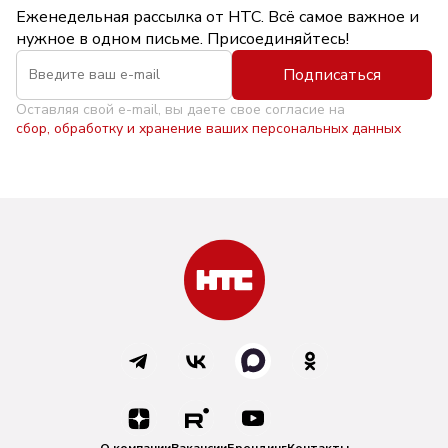
Еженедельная рассылка от НТС. Всё самое важное и
нужное в одном письме. Присоединяйтесь!
Подписаться
Оставляя свой e-mail, вы даете свое согласие на
сбор, обработку и хранение ваших персональных данных
О компании
Вакансии
Брендинг
Контакты