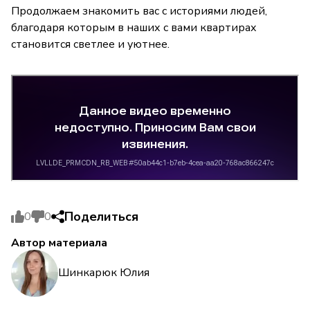
Продолжаем знакомить вас с историями людей,
благодаря которым в наших с вами квартирах
становится светлее и уютнее.
Поделиться
0
0
Автор материала
Шинкарюк Юлия