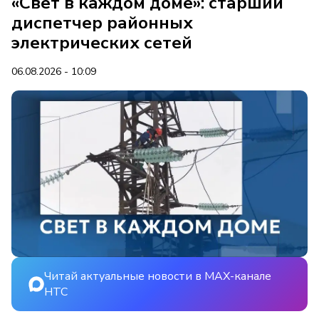
«Свет в каждом доме»: старший
диспетчер районных
электрических сетей
06.08.2026 - 10:09
Читай актуальные новости в MAX-канале
НТС