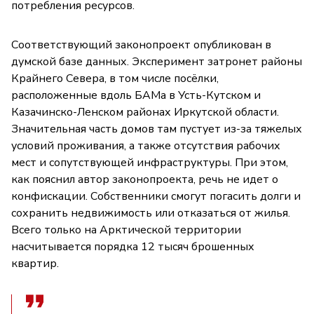
потребления ресурсов.
Соответствующий законопроект опубликован в
думской базе данных. Эксперимент затронет районы
Крайнего Севера, в том числе посёлки,
расположенные вдоль БАМа в Усть-Кутском и
Казачинско-Ленском районах Иркутской области.
Значительная часть домов там пустует из-за тяжелых
условий проживания, а также отсутствия рабочих
мест и сопутствующей инфраструктуры. При этом,
как пояснил автор законопроекта, речь не идет о
конфискации. Собственники смогут погасить долги и
сохранить недвижимость или отказаться от жилья.
Всего только на Арктической территории
насчитывается порядка 12 тысяч брошенных
квартир.