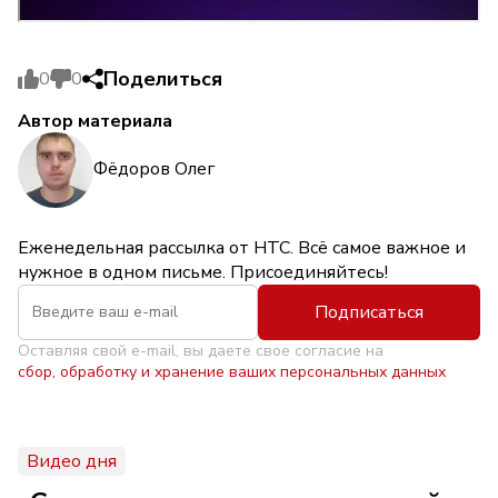
Поделиться
0
0
Автор материала
Фёдоров Олег
Еженедельная рассылка от НТС. Всё самое важное и
нужное в одном письме. Присоединяйтесь!
Подписаться
Оставляя свой e-mail, вы даете свое согласие на
сбор, обработку и хранение ваших персональных данных
Видео дня