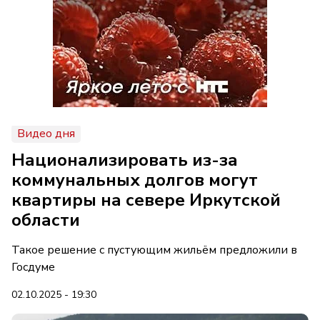
Видео дня
Национализировать из-за
коммунальных долгов могут
квартиры на севере Иркутской
области
Такое решение с пустующим жильём предложили в
Госдуме
02.10.2025 - 19:30