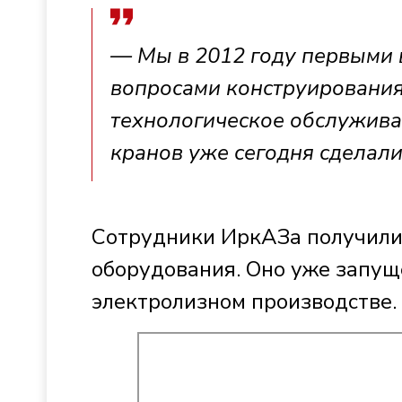
— Мы в 2012 году первыми 
вопросами конструирования
технологическое обслужива
кранов уже сегодня сделали
Сотрудники ИркАЗа получили 
оборудования. Оно уже запущ
электролизном производстве.