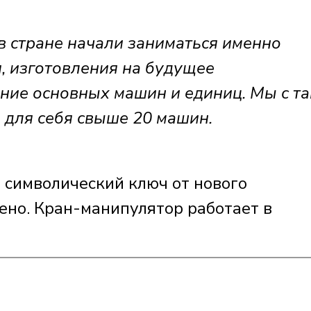
в стране начали заниматься именно
, изготовления на будущее
ние основных машин и единиц. Мы с та
 для себя свыше 20 машин.
символический ключ от нового
ено. Кран-манипулятор работает в