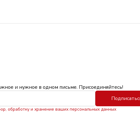
ажное и нужное в одном письме. Присоединяйтесь!
Подписатьс
бор, обработку и хранение ваших персональных данных