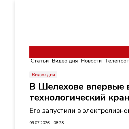
Статьи
Видео дня
Новости
Телепро
Видео дня
В Шелехове впервые в
технологический кра
Его запустили в электролизн
09.07.2026 - 08:28