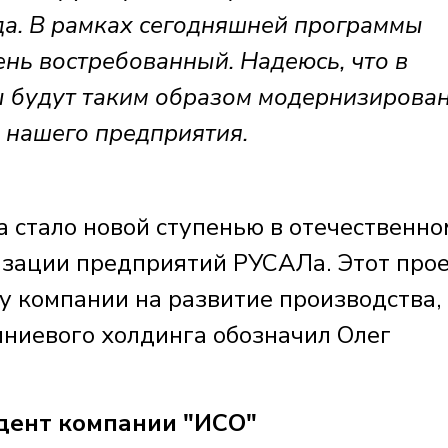
да. В рамках сегодняшней программы
нь востребованный. Надеюсь, что в
 будут таким образом модернизирован
 нашего предприятия.
 стало новой ступенью в отечественно
изации предприятий РУСАЛа. Этот про
у компании на развитие производства,
ниевого холдинга обозначил Олег
ент компании "ИСО"