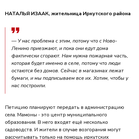
НАТАЛЬЯ ИЗААК, жительница Иркутского района
— У нас проблема с этим, потому что с Ново-
Ленино приезжают, и пока они едут дома
фактически сгорают. Нам нужна пожарная часть,
которая будет именно в селе, потому что люди
остаются без домов. Сейчас в магазинах лежат
бумаги, и мы подписываем все их. Хотим, чтобы у
нас построили.
Петицию планируют передать в администрацию
села. Мамоны - это центр муниципального
образования. В него входят ещё несколько
садоводств. И жители в случае возгорания могут
рассчитывать только на помощь иркутских