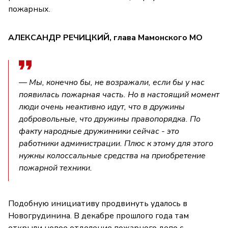
пожарных.
АЛЕКСАНДР РЕЧИЦКИЙ, глава Мамонского МО
— Мы, конечно бы, не возражали, если бы у нас
появилась пожарная часть. Но в настоящий момент
люди очень неактивно идут, что в дружины
добровольные, что дружины правопорядка. По
факту народные дружинники сейчас - это
работники администрации. Плюс к этому для этого
нужны колоссальные средства на приобретение
пожарной техники.
Подобную инициативу продвинуть удалось в
Новогрудинина. В декабре прошлого года там
открыли новое отделение пожарного депо с