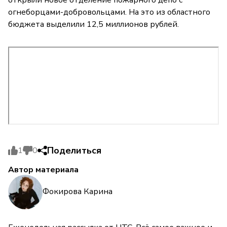
огнеборцами-добровольцами. На это из областного
бюджета выделили 12,5 миллионов рублей.
Поделиться
1
0
Автор материала
Фокирова Карина