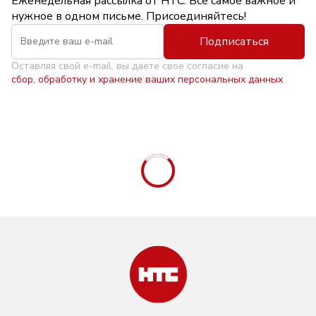
Еженедельная рассылка от НТС. Всё самое важное и
нужное в одном письме. Присоединяйтесь!
Подписаться
Оставляя свой e-mail, вы даете свое согласие на
сбор, обработку и хранение ваших персональных данных