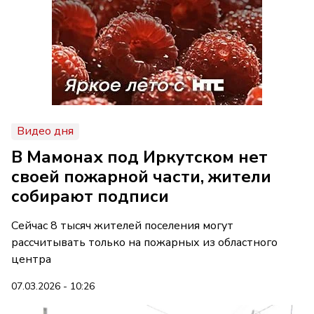
Видео дня
В Мамонах под Иркутском нет
своей пожарной части, жители
собирают подписи
Сейчас 8 тысяч жителей поселения могут
рассчитывать только на пожарных из областного
центра
07.03.2026 - 10:26