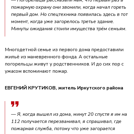
пожарную охрану они звонили, когда начал гореть
первый дом. Но спецтехника появилась здесь в тот
момент, когда уже загорелось третье здание.
Минуты ожидания стоили имущества трём семьям.
Многодетной семье из первого дома предоставили
жильё из маневренного фонда. А остальные
погорельцы живут у родственников. И до сих пор с
ужасом вспоминают пожар.
ЕВГЕНИЙ КРУТИКОВ, житель Иркутского района
— Я, когда вышел из дома, минут 20 спустя я им на
112 получается перезванивал, я спрашивал, где
пожарная служба, потому что уже загорается