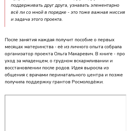
поддерживать друг друга, узнавать элементарно
всё ли со мной в порядке - это тоже важная миссия
и задача этого проекта.
После занятия каждая получит пособие о первых
месяцах материнства - её из личного опыта собрала
организатор проекта Ольга Макаревич. В книге - про
уход за младенцем, о грудном вскармливании и
восстановлении после родов. Идея выросла из
общения с врачами перинатального центра и позже
получила поддержку грантов Росмолодёжи.