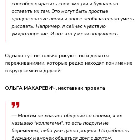
способов выразить свои эмоции и буквально
оставить их там. Это могут быть простые
продолговатые линии и вовсе необязательно уметь
рисовать. Например, я сейчас чувствую
умиротворение. И вот что у меня получилось.
Однако тут не только рисуют, но и делятся
переживаниями, которые редко находят понимание
в кругу семьи и друзей.
ОЛЬГА МАКАРЕВИЧ, наставник проекта
— Многим не хватает общения со своими, я их
называю "коллегами", то есть подруги не
беременны, либо уже давно родили. Потребность
будущих мамочек общаться друг с другом,