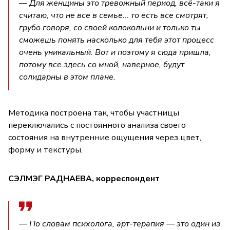
— Для женщины это тревожный период, всё-таки я
считаю, что не все в семье... то есть все смотрят,
грубо говоря, со своей колокольни и только ты
сможешь понять насколько для тебя этот процесс
очень уникальный. Вот и поэтому я сюда пришла,
потому все здесь со мной, наверное, будут
солидарны в этом плане.
Методика построена так, чтобы участницы
переключались с постоянного анализа своего
состояния на внутренние ощущения через цвет,
форму и текстуры.
СЭЛМЭГ РАДНАЕВА, корреспондент
— По словам психолога, арт-терапия — это один из