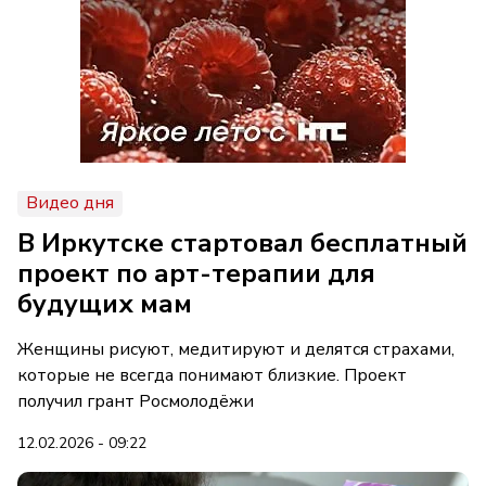
Видео дня
В Иркутске стартовал бесплатный
проект по арт-терапии для
будущих мам
Женщины рисуют, медитируют и делятся страхами,
которые не всегда понимают близкие. Проект
получил грант Росмолодёжи
12.02.2026 - 09:22