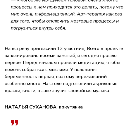
процессы и нам приходится это делать, потому что
мир очень информационный. Арт-терапия как раз
для того, чтобы отключить мозговые процессы и
погрузиться внутрь себя.
На встречу пригласили 12 участниц. Всего в проекте
запланировано восемь занятий, и сегодня прошло
первое. Перед началом провели медитацию, чтобы
помочь собраться с мыслями. У половины
беременность первая, поэтому переживаний
особенно много. На столе подготовили акриловые
краски, кисти, в зале звучит спокойная музыка.
НАТАЛЬЯ СУХАНОВА, иркутянка