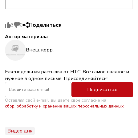
Поделиться
3
0
Автор материала
Внеш. корр.
Еженедельная рассылка от НТС. Всё самое важное и
нужное в одном письме. Присоединяйтесь!
Подписаться
Оставляя свой e-mail, вы даете свое согласие на
сбор, обработку и хранение ваших персональных данных
Видео дня