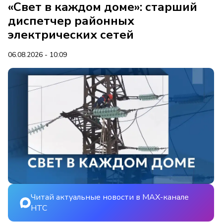
«Свет в каждом доме»: старший
диспетчер районных
электрических сетей
06.08.2026 - 10:09
Читай актуальные новости в MAX-канале
НТС