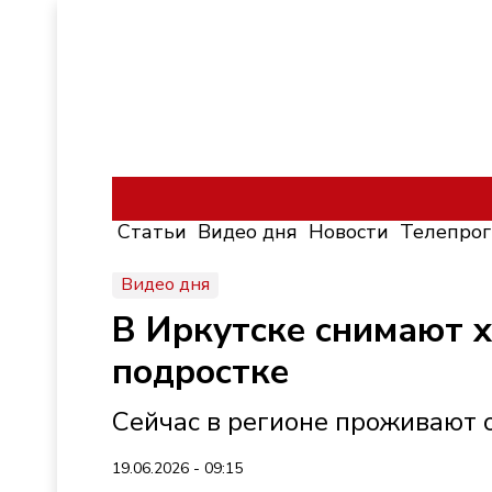
Статьи
Видео дня
Новости
Телепро
Видео дня
В Иркутске снимают
подростке
Сейчас в регионе проживают о
19.06.2026 - 09:15