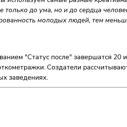
 только до ума, но и до сердца челове
рованность молодых людей, тем меньш
ванием "Статус после" завершатся 20 
ткометражки. Создатели рассчитывают
ых заведениях.