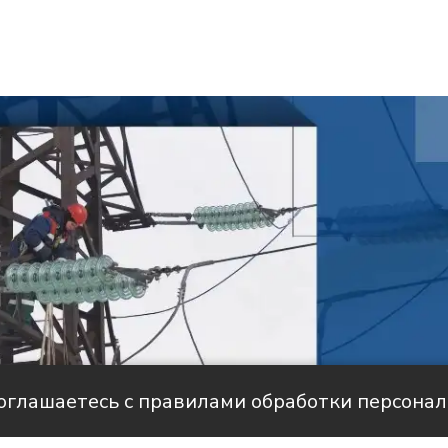
соглашаетесь с правилами обработки персона