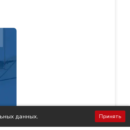
льных данных.
Принять