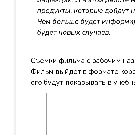
продукты, которые дойдут не
Чем больше будет информи
будет новых случаев.
Съёмки фильма с рабочим наз
Фильм выйдет в формате коро
его будут показывать в учебн