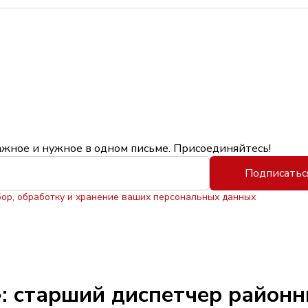
ажное и нужное в одном письме. Присоединяйтесь!
Подписатьс
бор, обработку и хранение ваших персональных данных
: старший диспетчер районн