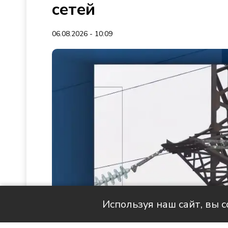
сетей
06.08.2026 - 10:09
Используя наш сайт, вы 