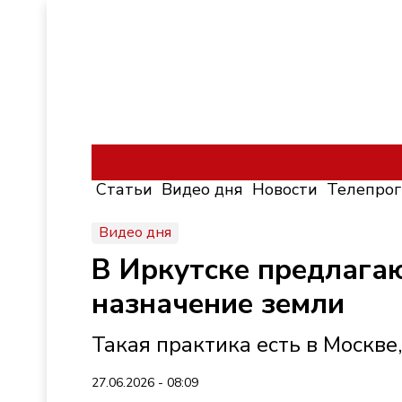
Статьи
Видео дня
Новости
Телепро
Видео дня
В Иркутске предлагаю
назначение земли
Такая практика есть в Москве,
27.06.2026 - 08:09