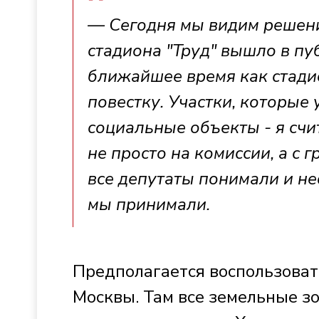
— Сегодня мы видим решени
стадиона "Труд" вышло в пу
ближайшее время как стади
повестку. Участки, которые 
социальные объекты - я сч
не просто на комиссии, а с
все депутаты понимали и не
мы принимали.
Предполагается воспользоват
Москвы. Там все земельные з