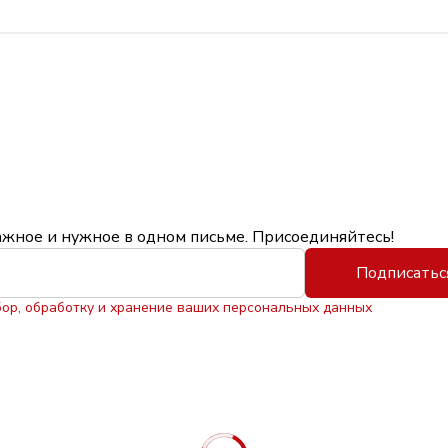
ажное и нужное в одном письме. Присоединяйтесь!
Подписатьс
бор, обработку и хранение ваших персональных данных