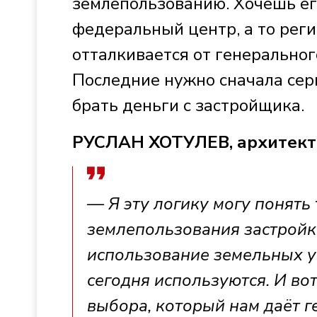
землепользованию. Хочешь его
федеральный центр, а то рег
отталкивается от генеральног
Последние нужно сначала сер
брать деньги с застройщика.
РУСЛАН ХОТУЛЕВ, архитект
— Я эту логику могу понять 
землепользования застройк
использование земельных уч
сегодня используются. И вот
выбора, который нам даёт г