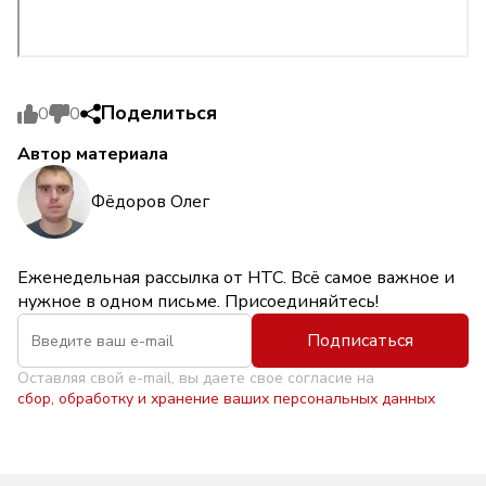
Поделиться
0
0
Автор материала
Фёдоров Олег
Еженедельная рассылка от НТС. Всё самое важное и
нужное в одном письме. Присоединяйтесь!
Подписаться
Оставляя свой e-mail, вы даете свое согласие на
сбор, обработку и хранение ваших персональных данных