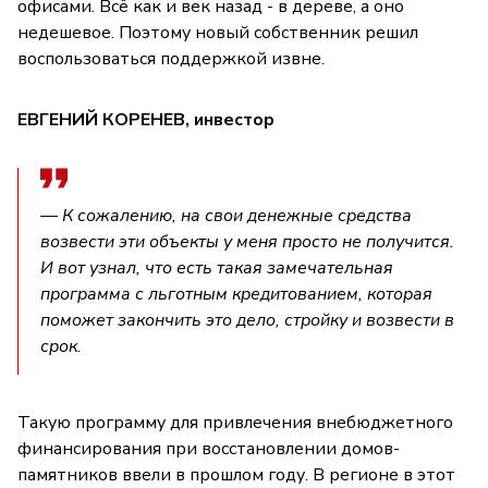
офисами. Всё как и век назад - в дереве, а оно
недешевое. Поэтому новый собственник решил
воспользоваться поддержкой извне.
ЕВГЕНИЙ КОРЕНЕВ, инвестор
— К сожалению, на свои денежные средства
возвести эти объекты у меня просто не получится.
И вот узнал, что есть такая замечательная
программа с льготным кредитованием, которая
поможет закончить это дело, стройку и возвести в
срок.
Такую программу для привлечения внебюджетного
финансирования при восстановлении домов-
памятников ввели в прошлом году. В регионе в этот