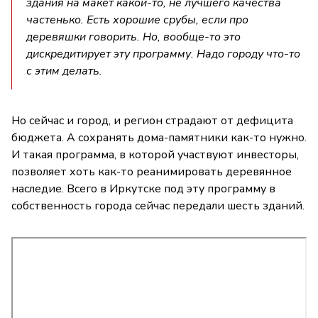
здания на макет какой-то, не лучшего качества
частенько. Есть хорошие срубы, если про
деревяшки говорить. Но, вообще-то это
дискредитирует эту программу. Надо городу что-то
с этим делать.
Но сейчас и город, и регион страдают от дефицита
бюджета. А сохранять дома-памятники как-то нужно.
И такая программа, в которой участвуют инвесторы,
позволяет хоть как-то реанимировать деревянное
наследие. Всего в Иркутске под эту программу в
собственность города сейчас передали шесть зданий.