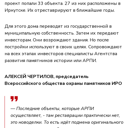
проект попали 33 объекта. 27 из них расположены в
Иркутске. Их отреставрируют в ближайшие годы.
Для этого дома переводят из государственной в
муниципальную собственность. Затем их передают
инвесторам. Они возрождают здания. Но после
постройки используют в своих целях. Сопровождают
на всех этапах инвесторов специалисты Агентства
развития памятников истории или АРПИ.
АЛЕКСЕЙ ЧЕРТИЛОВ, председатель
Всероссийского общества охраны памятников ИРО
— Последние объекты, которые АРПИ
осуществляет, - там реставрации практически нет,
это новоделки. То есть идёт подмена оригинального