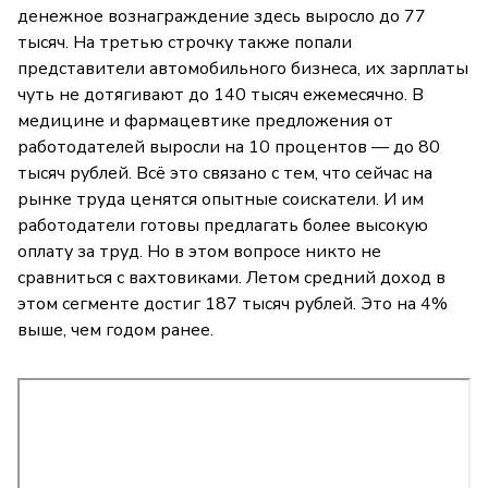
денежное вознаграждение здесь выросло до 77
тысяч. На третью строчку также попали
представители автомобильного бизнеса, их зарплаты
чуть не дотягивают до 140 тысяч ежемесячно. В
медицине и фармацевтике предложения от
работодателей выросли на 10 процентов — до 80
тысяч рублей. Всё это связано с тем, что сейчас на
рынке труда ценятся опытные соискатели. И им
работодатели готовы предлагать более высокую
оплату за труд. Но в этом вопросе никто не
сравниться с вахтовиками. Летом средний доход в
этом сегменте достиг 187 тысяч рублей. Это на 4%
выше, чем годом ранее.