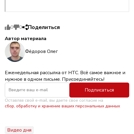
Поделиться
0
0
Автор материала
Фёдоров Олег
Еженедельная рассылка от НТС. Всё самое важное и
нужное в одном письме. Присоединяйтесь!
Подписаться
Оставляя свой e-mail, вы даете свое согласие на
сбор, обработку и хранение ваших персональных данных
Видео дня