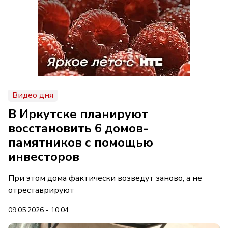
Видео дня
В Иркутске планируют
восстановить 6 домов-
памятников с помощью
инвесторов
При этом дома фактически возведут заново, а не
отреставрируют
09.05.2026 - 10:04