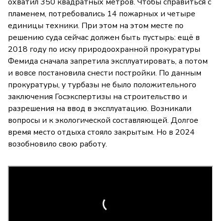
охватил 350 квадратных метров. Чтобы справиться с
пламенем, потребовались 14 пожарных и четыре
единицы техники. При этом на этом месте по
решению суда сейчас должен быть пустырь: ещё в
2018 году по иску природоохранной прокуратуры
Фемида сначала запретила эксплуатировать, а потом
и вовсе постановила снести постройки. По данным
прокуратуры, у турбазы не было положительного
заключения Госэкспертизы на строительство и
разрешения на ввод в эксплуатацию. Возникали
вопросы и к экологической составляющей. Долгое
время место отдыха стояло закрытым. Но в 2024
возобновило свою работу.