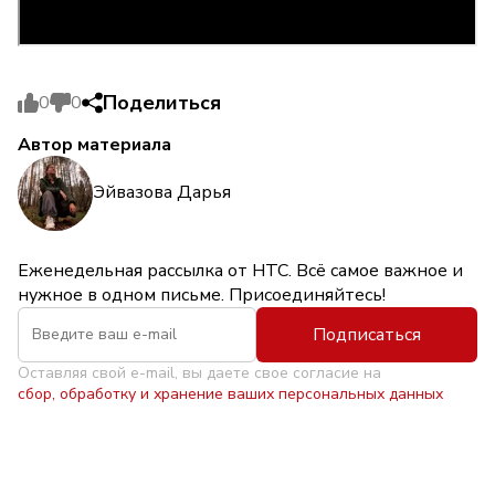
Поделиться
0
0
Автор материала
Эйвазова Дарья
Еженедельная рассылка от НТС. Всё самое важное и
нужное в одном письме. Присоединяйтесь!
Подписаться
Оставляя свой e-mail, вы даете свое согласие на
сбор, обработку и хранение ваших персональных данных