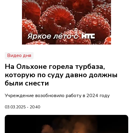
Видео дня
На Ольхоне горела турбаза,
которую по суду давно должны
были снести
Учреждение возобновило работу в 2024 году
03.03.2025 - 20:40