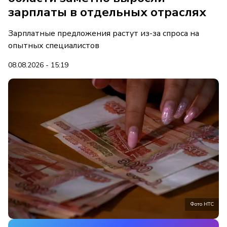
зарплаты в отдельных отраслях
Зарплатные предложения растут из-за спроса на
опытных специалистов
08.08.2026 - 15:19
Фото НТС