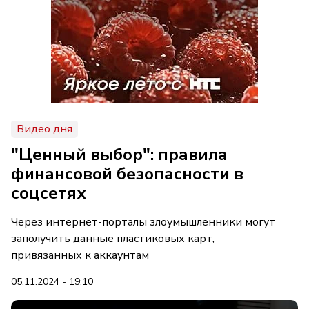
Видео дня
"Ценный выбор": правила
финансовой безопасности в
соцсетях
Через интернет-порталы злоумышленники могут
заполучить данные пластиковых карт,
привязанных к аккаунтам
05.11.2024 - 19:10