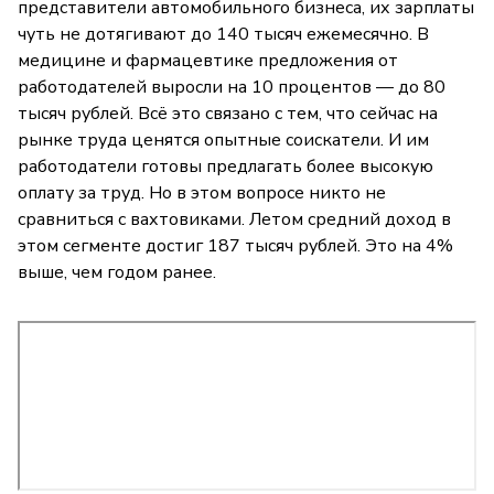
представители автомобильного бизнеса, их зарплаты
чуть не дотягивают до 140 тысяч ежемесячно. В
медицине и фармацевтике предложения от
работодателей выросли на 10 процентов — до 80
тысяч рублей. Всё это связано с тем, что сейчас на
рынке труда ценятся опытные соискатели. И им
работодатели готовы предлагать более высокую
оплату за труд. Но в этом вопросе никто не
сравниться с вахтовиками. Летом средний доход в
этом сегменте достиг 187 тысяч рублей. Это на 4%
выше, чем годом ранее.