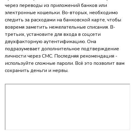
через переводы из приложений банков или
электронные кошельки. Во-вторых, необходимо
следить за расходами на банковской карте, чтобы
вовремя заметить нежелательные списания. В-
третьих, установите для входа в соцсети
двухфакторную аутентификацию. Она
подразумевает дополнительное подтверждение
личности через СМС. Последняя рекомендация -
используйте сложные пароли. Всё это позволит вам
сохранить деньги и нервы.