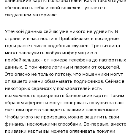
банковские карты пользователей. Как в таком случае
обезопасить себя и свой кошелек - узнаете в
следующем материале.
Утечкой данных сейчас уже никого не удивить. В
стране, и в частности в Прибайкалье, в последние
годы растёт число подобных случаев. Третьи лица
могут заполучить любую информацию о
прибайкальцах - от номера телефона до паспортных
данных. В том числе логины и пароли от соцсетей.
Это опасно не только потому, что мошенники могут
от вашего имени обманывать подписчиков. Сейчас в
некоторых сервисах у пользователей есть
возможность прикрепить банковские карты. Таким
образом аферисты могут совершать покупки за ваш
счёт или просто завладеть вашими накоплениями.
Чтобы этого не произошло, можно защитить свои
финансы несколькими способами. Во-первых, вместо
привязки карты вы можете оплачивать покупки