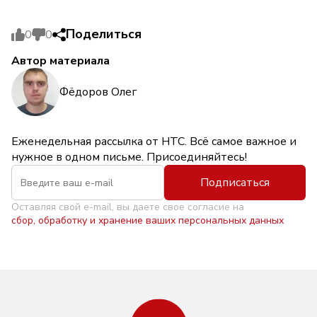
Поделиться
0
0
Автор материала
Фёдоров Олег
Еженедельная рассылка от НТС. Всё самое важное и
нужное в одном письме. Присоединяйтесь!
Подписаться
Оставляя свой e-mail, вы даете свое согласие на
сбор, обработку и хранение ваших персональных данных