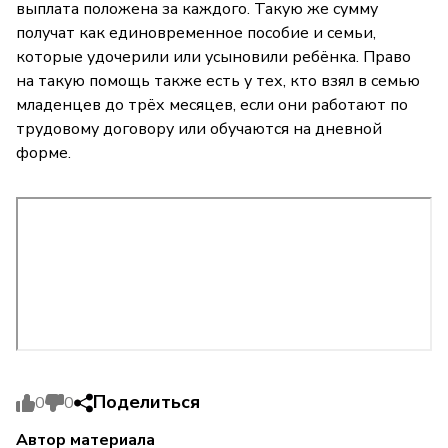
выплата положена за каждого. Такую же сумму
получат как единовременное пособие и семьи,
которые удочерили или усыновили ребёнка. Право
на такую помощь также есть у тех, кто взял в семью
младенцев до трёх месяцев, если они работают по
трудовому договору или обучаются на дневной
форме.
Поделиться
0
0
Автор материала