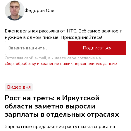
Фёдоров Олег
Еженедельная рассылка от НТС. Всё самое важное и
нужное в одном письме. Присоединяйтесь!
Подписаться
Оставляя свой e-mail, вы даете свое согласие на
сбор, обработку и хранение ваших персональных данных
Видео дня
Рост на треть: в Иркутской
области заметно выросли
зарплаты в отдельных отраслях
Зарплатные предложения растут из-за спроса на