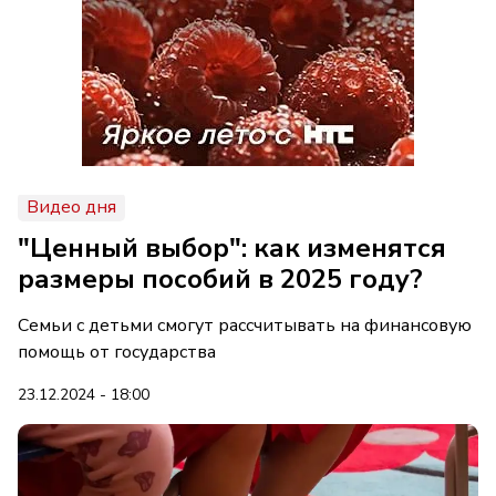
Видео дня
"Ценный выбор": как изменятся
размеры пособий в 2025 году?
Семьи с детьми смогут рассчитывать на финансовую
помощь от государства
23.12.2024 - 18:00