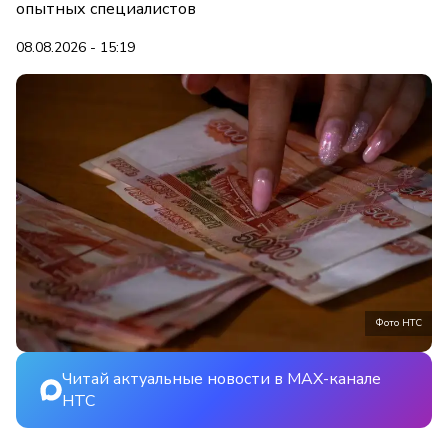
опытных специалистов
08.08.2026 - 15:19
Фото НТС
Читай актуальные новости в MAX-канале
НТС