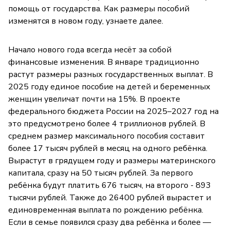
помощь от государства. Как размеры пособий
изменятся в новом году, узнаете далее.
Начало нового года всегда несёт за собой
финансовые изменения. В январе традиционно
растут размеры разных государственных выплат. В
2025 году единое пособие на детей и беременных
женщин увеличат почти на 15%. В проекте
федерального бюджета России на 2025–2027 год на
это предусмотрено более 4 триллионов рублей. В
среднем размер максимального пособия составит
более 17 тысяч рублей в месяц на одного ребёнка.
Вырастут в грядущем году и размеры материнского
капитала, сразу на 50 тысяч рублей. За первого
ребёнка будут платить 676 тысяч, на второго - 893
тысячи рублей. Также до 26400 рублей вырастет и
единовременная выплата по рождению ребёнка.
Если в семье появился сразу два ребёнка и более —