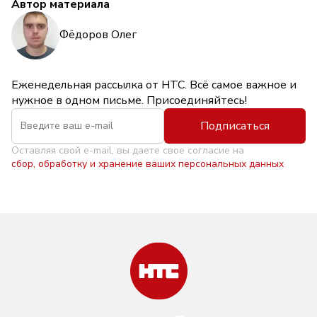
Автор материала
Фёдоров Олег
Еженедельная рассылка от НТС. Всё самое важное и
нужное в одном письме. Присоединяйтесь!
Подписаться
Оставляя свой e-mail, вы даете свое согласие на
сбор, обработку и хранение ваших персональных данных