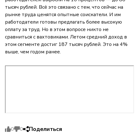
тысяч рублей. Всё это связано с тем, что сейчас на
рынке труда ценятся опытные соискатели. И им
работодатели готовы предлагать более высокую
оплату за труд. Но в этом вопросе никто не
сравниться с вахтовиками. Летом средний доход в
этом сегменте достиг 187 тысяч рублей. Это на 4%
выше, чем годом ранее.
Поделиться
0
0