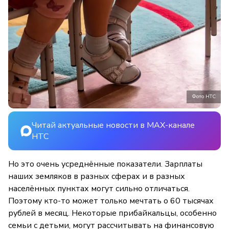
Фото НТС
Читай актуальные новости в MAX-канале
НТС
Но это очень усреднённые показатели. Зарплаты
наших земляков в разных сферах и в разных
населённых пунктах могут сильно отличаться.
Поэтому кто-то может только мечтать о 60 тысячах
рублей в месяц. Некоторые прибайкальцы, особенно
семьи с детьми, могут рассчитывать на финансовую