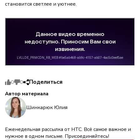
становится светлее и уютнее.
Поделиться
0
0
Автор материала
Шинкарюк Юлия
Еженедельная рассылка от НТС. Всё самое важное и
нужное в одном письме. Присоединяйтесь!