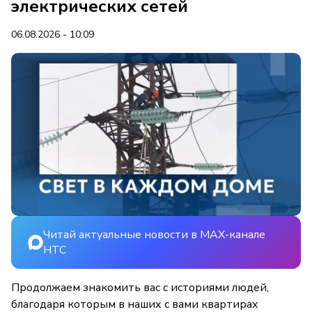
электрических сетей
06.08.2026 - 10:09
Читай актуальные новости в MAX-канале
НТС
Продолжаем знакомить вас с историями людей,
благодаря которым в наших с вами квартирах