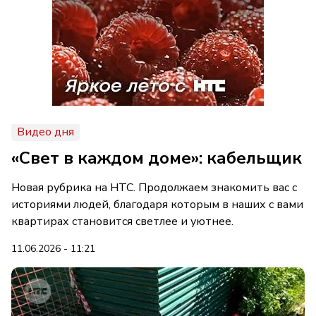
Видео дня
«Свет в каждом доме»: кабельщик
Новая рубрика на НТС. Продолжаем знакомить вас с
историями людей, благодаря которым в наших с вами
квартирах становится светлее и уютнее.
11.06.2026 - 11:21