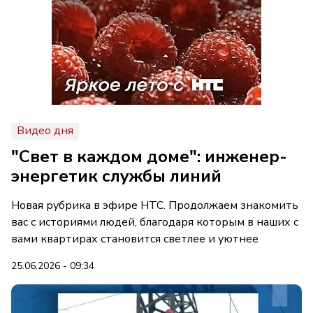
Видео дня
"Свет в каждом доме": инженер-
энергетик службы линий
Новая рубрика в эфире НТС. Продолжаем знакомить
вас с историями людей, благодаря которым в наших с
вами квартирах становится светлее и уютнее
25.06.2026 - 09:34