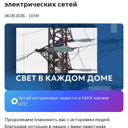
электрических сетей
06.08.2026 - 10:09
Читай актуальные новости в MAX-канале
НТС
Продолжаем знакомить вас с историями людей,
благодаря которым в наших с вами квартирах