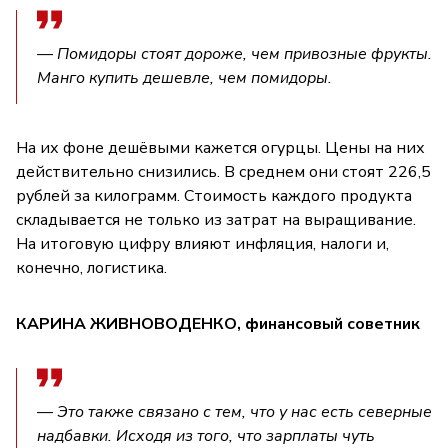
— Помидоры стоят дороже, чем привозные фрукты.
Манго купить дешевле, чем помидоры.
На их фоне дешёвыми кажется огурцы. Цены на них
действительно снизились. В среднем они стоят 226,5
рублей за килограмм. Стоимость каждого продукта
складывается не только из затрат на выращивание.
На итоговую цифру влияют инфляция, налоги и,
конечно, логистика.
КАРИНА ЖИВНОВОДЕНКО, финансовый советник
— Это также связано с тем, что у нас есть северные
надбавки. Исходя из того, что зарплаты чуть