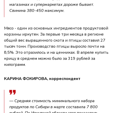
магазинах и супермаркетах дороже бывает.
Свинина 380-450 максимум.
Мясо - один из основных ингредиентов продуктовой
корзины иркутян. За первые три месяца в регионе
общий вес выращенного скота и птицы составил 27
тысяч тонн. Производство птицы выросло почти на
8,5%. Это отразилось и на ценниках. В апреле купить
крицу в среднем можно было за 319 рублей за
килограмм.
КАРИНА ФОКИРОВА, корреспондент
— Средняя стоимость минимального набора
продуктов по Сибири в марте составила 7 800
рублей. По Иркутской области этот показатель