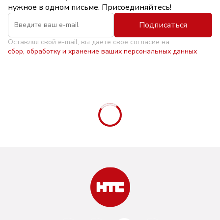
нужное в одном письме. Присоединяйтесь!
Подписаться
Оставляя свой e-mail, вы даете свое согласие на
сбор, обработку и хранение ваших персональных данных