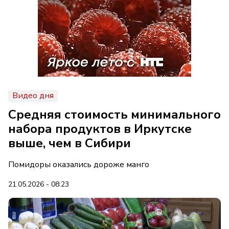
Видео дня
Средняя стоимость минимального
набора продуктов в Иркутске
выше, чем в Сибири
Помидоры оказались дороже манго
21.05.2026 - 08:23