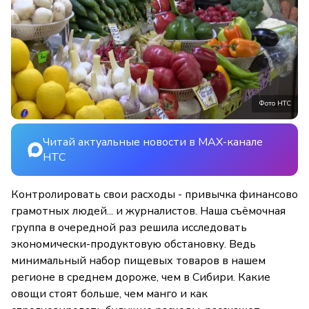
Фото НТС
Читай актуальные новости в MAX-канале
НТС
Контролировать свои расходы - привычка финансово
грамотных людей... и журналистов. Наша съёмочная
группа в очередной раз решила исследовать
экономически-продуктовую обстановку. Ведь
минимальный набор пищевых товаров в нашем
регионе в среднем дороже, чем в Сибири. Какие
овощи стоят больше, чем манго и как