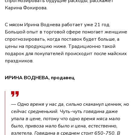
спрогнозировать будущие расходы, расскажет
Карина Фокирова.
С мясом Ирина Воднева работает уже 21 год.
Большой опыт в торговой сфере помогает женщине
спрогнозировать, когда поставок будет больше, а
цены на продукцию ниже. Традиционно такой
подарок для покупателей происходит после майских
праздников.
ИРИНА ВОДНЕВА, продавец
— Одно время у нас да, сильно скаканул ценник, но
сейчас средненький. Чуть-чуть говядина даже
упала в цене, потому что одно время мяса мало
было, привоза мало было и цена, естественно,
взлетела. Говядина в среднем стоит 650-750. В