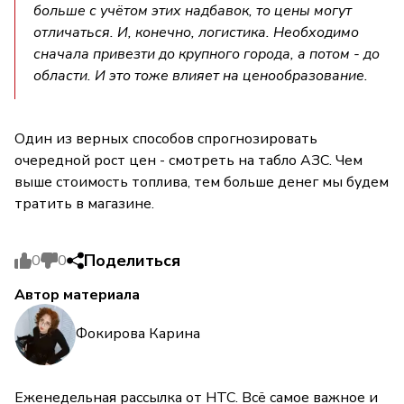
больше с учётом этих надбавок, то цены могут
отличаться. И, конечно, логистика. Необходимо
сначала привезти до крупного города, а потом - до
области. И это тоже влияет на ценообразование.
Один из верных способов спрогнозировать
очередной рост цен - смотреть на табло АЗС. Чем
выше стоимость топлива, тем больше денег мы будем
тратить в магазине.
Поделиться
0
0
Автор материала
Фокирова Карина
Еженедельная рассылка от НТС. Всё самое важное и