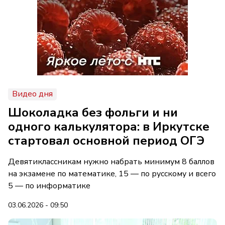
Видео дня
Шоколадка без фольги и ни
одного калькулятора: в Иркутске
стартовал основной период ОГЭ
Девятиклассникам нужно набрать минимум 8 баллов
на экзамене по математике, 15 — по русскому и всего
5 — по информатике
03.06.2026 - 09:50