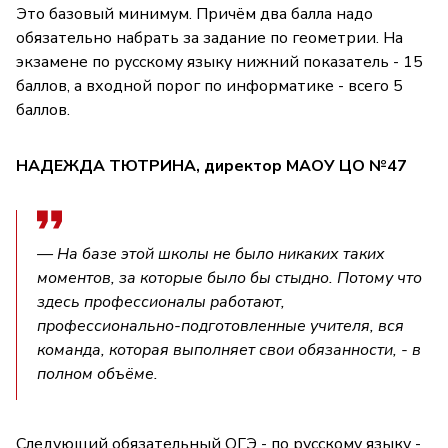
Это базовый минимум. Причём два балла надо
обязательно набрать за задание по геометрии. На
экзамене по русскому языку нижний показатель - 15
баллов, а входной порог по информатике - всего 5
баллов.
НАДЕЖДА ТЮТРИНА, директор МАОУ ЦО №47
— На базе этой школы не было никаких таких
моментов, за которые было бы стыдно. Потому что
здесь профессионалы работают,
профессионально-подготовленные учителя, вся
команда, которая выполняет свои обязанности, - в
полном объёме.
Следующий обязательный ОГЭ - по русскому языку -