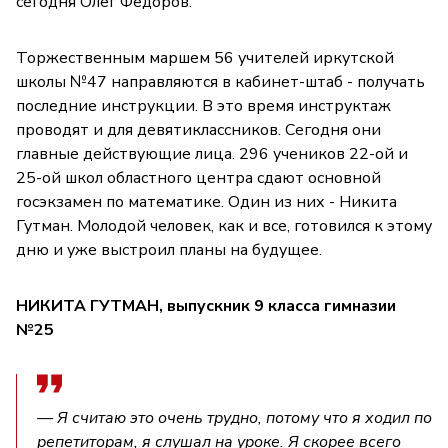
сегодня Олег Фёдоров.
Торжественным маршем 56 учителей иркутской
школы №47 направляются в кабинет-штаб - получать
последние инструкции. В это время инструктаж
проводят и для девятиклассников. Сегодня они
главные действующие лица. 296 учеников 22-ой и
25-ой школ областного центра сдают основной
госэкзамен по математике. Один из них - Никита
Гутман. Молодой человек, как и все, готовился к этому
дню и уже выстроил планы на будущее.
НИКИТА ГУТМАН, выпускник 9 класса гимназии
№25
— Я считаю это очень трудно, потому что я ходил по
репетиторам, я слушал на уроке. Я скорее всего