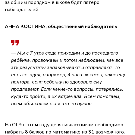
за общим порядком в школе бдят пятеро
наблюдателей.
АННА КОСТИНА, общественный наблюдатель
— Мы с 7 утра сюда приходим и до последнего
ребёнка, провожаем и потом наблюдаем, как все
эти результаты запаковывают и отправляют. То
есть сегодня, например, 4 часа экзамен, плюс ещё
полтора, если ребёнку по здоровью ему
продлевают. Если какие-то вопросы, потерялись,
куда-то пройти, я их встречала. Всем помогаем,
всем объясняем если что-то нужно.
На ОГЭ в этом году девятиклассникам необходимо
набрать 8 баллов по математике из 31 возможного.