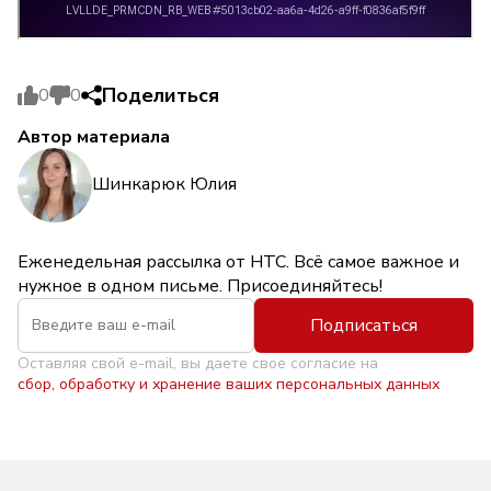
Поделиться
0
0
Автор материала
Шинкарюк Юлия
Еженедельная рассылка от НТС. Всё самое важное и
нужное в одном письме. Присоединяйтесь!
Подписаться
Оставляя свой e-mail, вы даете свое согласие на
сбор, обработку и хранение ваших персональных данных