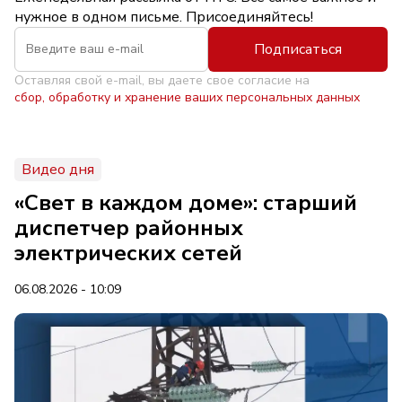
нужное в одном письме. Присоединяйтесь!
Подписаться
Оставляя свой e-mail, вы даете свое согласие на
сбор, обработку и хранение ваших персональных данных
Видео дня
«Свет в каждом доме»: старший
диспетчер районных
электрических сетей
06.08.2026 - 10:09