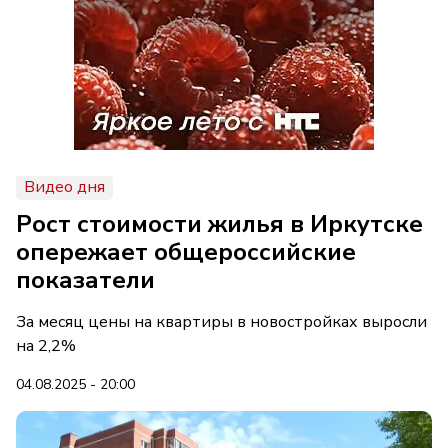
Видео дня
Рост стоимости жилья в Иркутске
опережает общероссийские
показатели
За месяц цены на квартиры в новостройках выросли
на 2,2%
04.08.2025 - 20:00