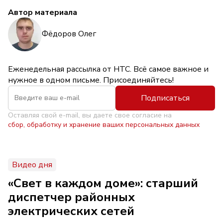
Автор материала
Фёдоров Олег
Еженедельная рассылка от НТС. Всё самое важное и
нужное в одном письме. Присоединяйтесь!
Подписаться
Оставляя свой e-mail, вы даете свое согласие на
сбор, обработку и хранение ваших персональных данных
Видео дня
«Свет в каждом доме»: старший
диспетчер районных
электрических сетей