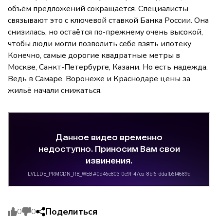
объём предложений сокращается. Специалисты
связывают это с ключевой ставкой Банка России. Она
снизилась, но остаётся по-прежнему очень высокой,
чтобы люди могли позволить себе взять ипотеку.
Конечно, самые дорогие квадратные метры в
Москве, Санкт-Петербурге, Казани. Но есть надежда.
Ведь в Самаре, Воронеже и Краснодаре цены за
жильё начали снижаться.
Поделиться
0
0