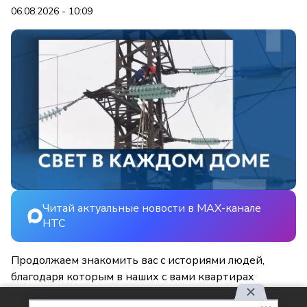
06.08.2026 - 10:09
Читай актуальные новости в MAX-канале
НТС
Продолжаем знакомить вас с историями людей,
благодаря которым в наших с вами квартирах
становится светлее и уютнее.