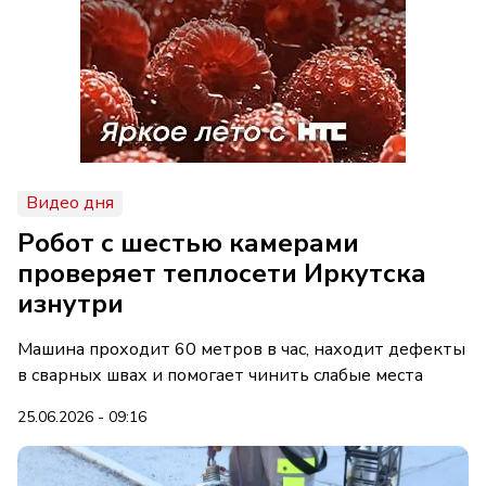
Видео дня
Робот с шестью камерами
проверяет теплосети Иркутска
изнутри
Машина проходит 60 метров в час, находит дефекты
в сварных швах и помогает чинить слабые места
25.06.2026 - 09:16