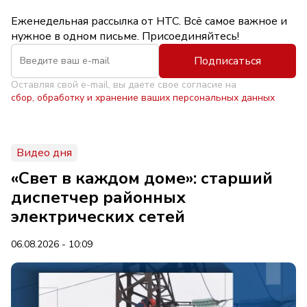
Еженедельная рассылка от НТС. Всё самое важное и
нужное в одном письме. Присоединяйтесь!
Подписаться
Оставляя свой e-mail, вы даете свое согласие на
сбор, обработку и хранение ваших персональных данных
Видео дня
«Свет в каждом доме»: старший
диспетчер районных
электрических сетей
06.08.2026 - 10:09