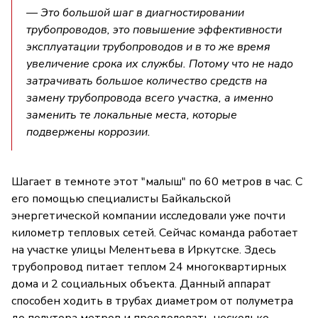
— Это большой шаг в диагностировании
трубопроводов, это повышение эффективности
эксплуатации трубопроводов и в то же время
увеличение срока их службы. Потому что не надо
затрачивать большое количество средств на
замену трубопровода всего участка, а именно
заменить те локальные места, которые
подвержены коррозии.
Шагает в темноте этот "малыш" по 60 метров в час. С
его помощью специалисты Байкальской
энергетической компании исследовали уже почти
километр тепловых сетей. Сейчас команда работает
на участке улицы Мелентьева в Иркутске. Здесь
трубопровод питает теплом 24 многоквартирных
дома и 2 социальных объекта. Данный аппарат
способен ходить в трубах диаметром от полуметра
до полутора метров и преодолевать несколько