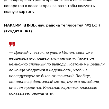
поворотов в коллекторах за раз, чтобы получить
полную картину.
МАКСИМ КНЯЗЬ, нач. района теплосетей №1 БЭК
(входит в Эн+)
— Данный участок по улице Мелентьева уже
неоднократно подвергался ремонту. Также он
немножко сложный по выводу. Поэтому мы решили
до конца убедиться в надёжности, чтобы в
последующем не было отключений. Вообще,
довольно эффективный метод, мы его полюбили,
он всем нравится. Классная картинка, классные
показывает результаты.