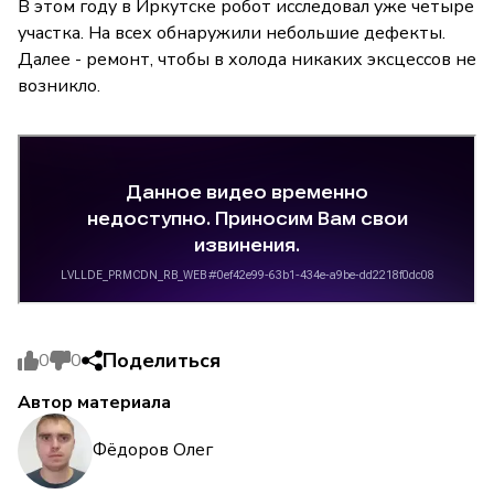
В этом году в Иркутске робот исследовал уже четыре
участка. На всех обнаружили небольшие дефекты.
Далее - ремонт, чтобы в холода никаких эксцессов не
возникло.
Поделиться
0
0
Автор материала
Фёдоров Олег