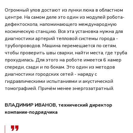
Огромный улов достают из лунки люка в областном
центре. На самом деле это один из модулей робота-
дефектоскопа, напоминающего международную
космическую станцию. Вся эта установка нужна для
диагностики артерий тепловой системы города -
трубопроводов. Машина перемещается по сетям,
чтобы проверить швы сварки, найти места, где труба
прохудилась. Для этого на роботе имеется 6 камер
спереди, сзади и по бокам. Это один из методов
диагностики городских сетей - наряду с
гидравлическими испытаниями и акустической
томографией. Причём менее энергозатратный.
ВЛАДИМИР ИВАНОВ, технический директор
компании-подрядчика