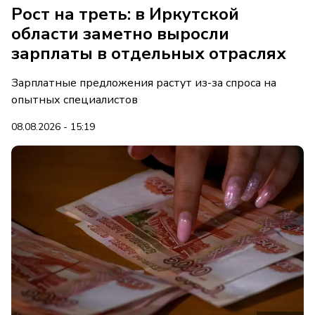
Рост на треть: в Иркутской
области заметно выросли
зарплаты в отдельных отраслях
Зарплатные предложения растут из-за спроса на
опытных специалистов
08.08.2026 - 15:19