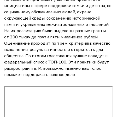
инициативы в сфере поддержки семьи и детства, по
социальному обслуживанию людей, охране
окружающей среды, сохранению исторической
памяти, укреплению межнациональных отношений.
На их реализацию были выделены разные гранты —
от 200 тысяч до почти пяти миллионов рублей.
Оценивание проходит по трём критериям: качество
исполнения, результативность и открытость для
общества. По итогам голосования лучшие попадут в
федеральный список ТОП-100. Эти практики будут
распространять. И, возможно, именно ваш голос
поможет поддержать важное дело.