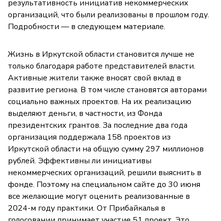
результативность инициатив некоммерческих
организаций, что были реализованы в прошлом году.
Подробности — в следующем материале.
Жизнь в Иркутской области становится лучше не
только благодаря работе представителей власти.
Активные жители также вносят свой вклад в
развитие региона. В том числе становятся авторами
социально важных проектов. На их реализацию
выделяют деньги, в частности, из Фонда
президентских грантов. За последние два года
организация поддержала 158 проектов из
Иркутской области на общую сумму 297 миллионов
рублей. Эффективны ли инициативы
некоммерческих организаций, решили выяснить в
фонде. Поэтому на специальном сайте до 30 июня
все желающие могут оценить реализованные в
2024-м году практики. От Прибайкалья в
голосовании принимает участие 51 проект. Это