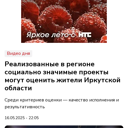
Видео дня
Реализованные в регионе
социально значимые проекты
могут оценить жители Иркутской
области
Среди критериев оценки — качество исполнения и
результативность
16.05.2025 - 22:05