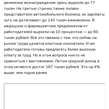
денежное вознаграждение здесь выросло до 77
тысяч. На третью строчку также попали
представители автомобильного бизнеса, их зарплаты
чуть не дотягивают до 140 тысяч ежемесячно. В
медицине и фармацевтике предложения от
работодателей выросли на 10 процентов — до 80
тысяч рублей. Всё это связано с тем, что сейчас на
рынке труда ценятся опытные соискатели. И им
работодатели готовы предлагать более высокую
оплату за труд. Но в этом вопросе никто не
сравниться с вахтовиками. Летом средний доход в
этом сегменте достиг 187 тысяч рублей. Это на 4%
выше, чем годом ранее.