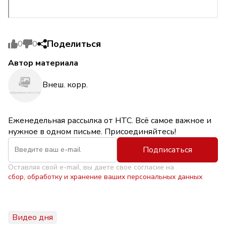
Поделиться
0
0
Автор материала
Внеш. корр.
Еженедельная рассылка от НТС. Всё самое важное и
нужное в одном письме. Присоединяйтесь!
Подписаться
Оставляя свой e-mail, вы даете свое согласие на
сбор, обработку и хранение ваших персональных данных
Видео дня