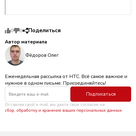
Поделиться
0
0
Автор материала
Фёдоров Олег
Еженедельная рассылка от НТС. Всё самое важное и
нужное в одном письме. Присоединяйтесь!
Подписаться
Оставляя свой e-mail, вы даете свое согласие на
сбор, обработку и хранение ваших персональных данных