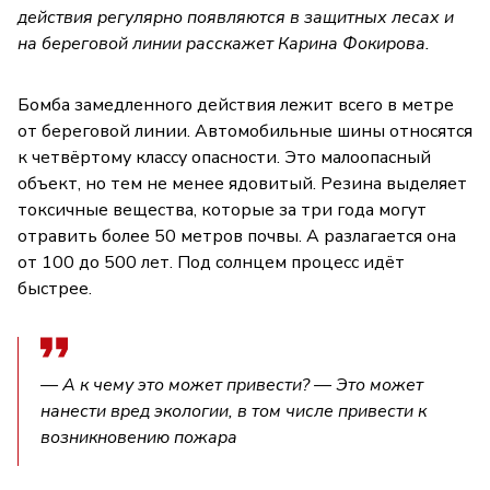
действия регулярно появляются в защитных лесах и
на береговой линии расскажет Карина Фокирова.
Бомба замедленного действия лежит всего в метре
от береговой линии. Автомобильные шины относятся
к четвёртому классу опасности. Это малоопасный
объект, но тем не менее ядовитый. Резина выделяет
токсичные вещества, которые за три года могут
отравить более 50 метров почвы. А разлагается она
от 100 до 500 лет. Под солнцем процесс идёт
быстрее.
— А к чему это может привести? — Это может
нанести вред экологии, в том числе привести к
возникновению пожара