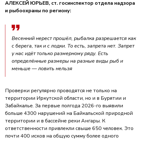
АЛЕКСЕЙ ЮРЬЕВ, ст. госинспектор отдела надзора
и рыбоохраны по региону:
Весенний нерест прошёл, рыбалка разрешается как
с берега, так и с лодки. То есть, запрета нет. Запрет
у нас идёт только размерному ряду. Есть
определённые размеры на разные виды рыб и
меньше — ловить нельзя
Проверки регулярно проводятся не только на
территории Иркутской области, но и в Бурятии и
Забайкалье. За первые полгода 2026-го выявили
больше 4300 нарушений на Байкальской природной
территории и в бассейне реки Ангары. К
ответственности привлекли свыше 650 человек. Это
почти 400 исков на общую сумму более одного