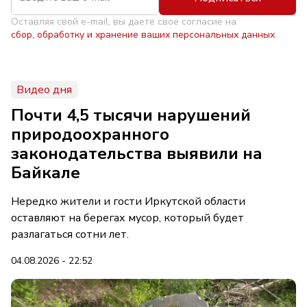
Оставляя свой e-mail, вы даете свое согласие на
сбор, обработку и хранение ваших персональных данных
Видео дня
Почти 4,5 тысячи нарушений
природоохранного
законодательства выявили на
Байкале
Нередко жители и гости Иркутской области
оставляют на берегах мусор, который будет
разлагаться сотни лет.
04.08.2026 - 22:52