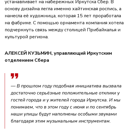
устанавливает на набережных Иркутска Сбер. В
основу дизайна легла именно хайтинская роспись, а
нанесла её художница, которая 15 лет проработала
на фабрике. С помощью орнамента компания хотела
подчеркнуть связь между столицей Прибайкалья и
культурой региона.
АЛЕКСЕЙ КУЗЬМИН, управляющий Иркутским
отделением Сбера
— В прошлом году подобная инициатива вызвала
достаточно серьёзные положительные отклики у
гостей города и у жителей города Иркутска. И мы
понимаем, что в этом году с июня и по сентябрь
наши улицы будут наполнены особыми звуками
благодаря этим музыкальным инструментам.