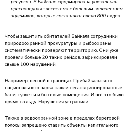
ресурсов. В Байкале сформирована уникальная
пресноводная экосистема с большим количеством
эндемиков, которые составляют около 800 видов.
Чтобы защитить обитателей Байкала сотрудники
природоохранной прокуратуры и рыбоохраны
систематически проверяют территорию. Они уже
провели больше 20 таких рейдов, зафиксировали
свыше 100 нарушений.
Например, весной в границах Прибайкальского
национального парка нашли несанкционированные
бани, туалеты и бытовые помещения. И всё это было
прямо на льду. Нарушения устранили.
Также в водоохранной зоне в пределах береговой
полосы запрещено ставить объекты капитального