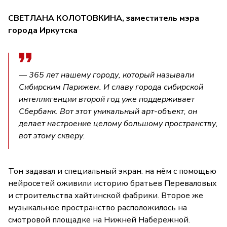
СВЕТЛАНА КОЛОТОВКИНА, заместитель мэра
города Иркутска
— 365 лет нашему городу, который называли
Сибирским Парижем. И славу города сибирской
интеллигенции второй год уже поддерживает
Сбербанк. Вот этот уникальный арт-объект, он
делает настроение целому большому пространству,
вот этому скверу.
Тон задавал и специальный экран: на нём с помощью
нейросетей оживили историю братьев Переваловых
и строительства хайтинской фабрики. Второе же
музыкальное пространство расположилось на
смотровой площадке на Нижней Набережной.