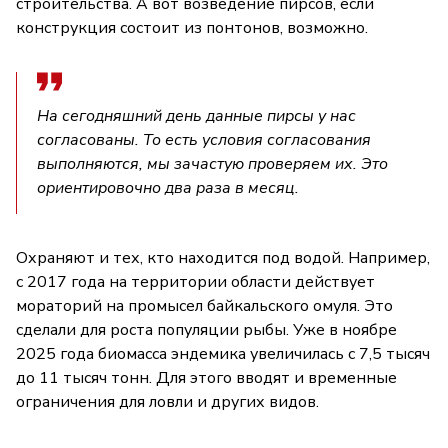
строительства. А вот возведение пирсов, если
конструкция состоит из понтонов, возможно.
На сегодняшний день данные пирсы у нас
согласованы. То есть условия согласования
выполняются, мы зачастую проверяем их. Это
ориентировочно два раза в месяц.
Охраняют и тех, кто находится под водой. Например,
с 2017 года на территории области действует
мораторий на промысел байкальского омуля. Это
сделали для роста популяции рыбы. Уже в ноябре
2025 года биомасса эндемика увеличилась с 7,5 тысяч
до 11 тысяч тонн. Для этого вводят и временные
ограничения для ловли и других видов.