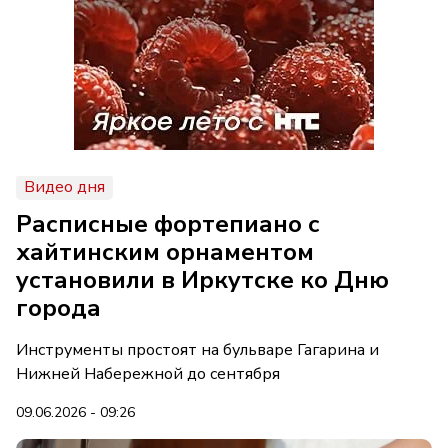
Видео дня
Расписные фортепиано с
хайтинским орнаментом
установили в Иркутске ко Дню
города
Инструменты простоят на бульваре Гагарина и
Нижней Набережной до сентября
09.06.2026 - 09:26