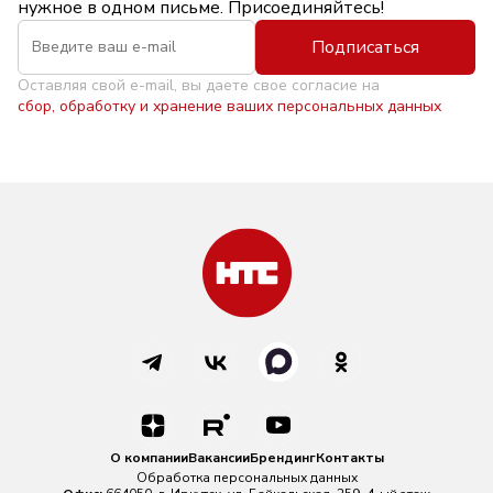
нужное в одном письме. Присоединяйтесь!
Подписаться
Оставляя свой e-mail, вы даете свое согласие на
сбор, обработку и хранение ваших персональных данных
О компании
Вакансии
Брендинг
Контакты
Обработка персональных данных