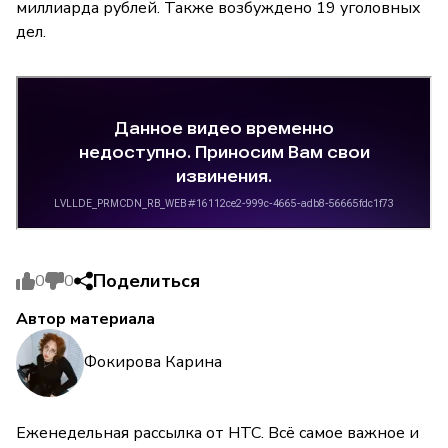
миллиарда рублей. Также возбуждено 19 уголовных
дел.
Поделиться
0
0
Автор материала
Фокирова Карина
Еженедельная рассылка от НТС. Всё самое важное и