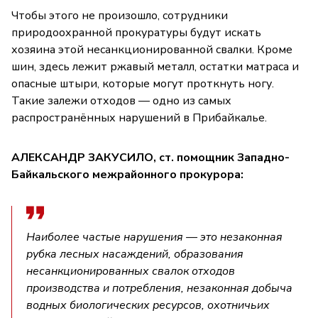
Чтобы этого не произошло, сотрудники
природоохранной прокуратуры будут искать
хозяина этой несанкционированной свалки. Кроме
шин, здесь лежит ржавый металл, остатки матраса и
опасные штыри, которые могут проткнуть ногу.
Такие залежи отходов — одно из самых
распространённых нарушений в Прибайкалье.
АЛЕКСАНДР ЗАКУСИЛО, ст. помощник Западно-
Байкальского межрайонного прокурора:
Наиболее частые нарушения — это незаконная
рубка лесных насаждений, образования
несанкционированных свалок отходов
производства и потребления, незаконная добыча
водных биологических ресурсов, охотничьих