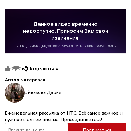
Поделиться
0
0
Автор материала
Эйвазова Дарья
Еженедельная рассылка от НТС. Всё самое важное и
нужное в одном письме. Присоединяйтесь!
Подписаться