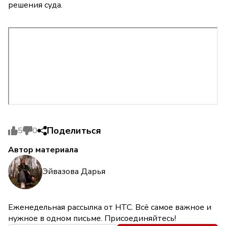
решения суда.
Поделиться
5
0
Автор материала
Эйвазова Дарья
Еженедельная рассылка от НТС. Всё самое важное и
нужное в одном письме. Присоединяйтесь!