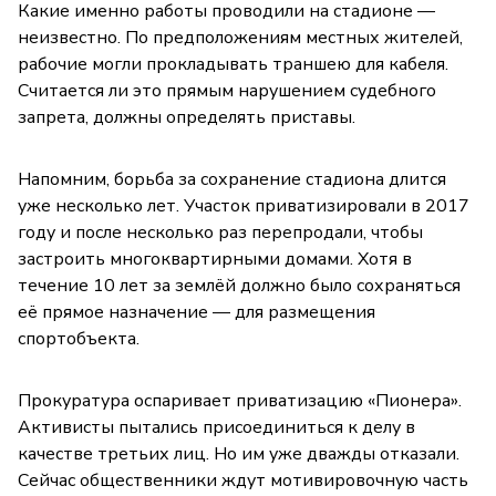
Какие именно работы проводили на стадионе —
неизвестно. По предположениям местных жителей,
рабочие могли прокладывать траншею для кабеля.
Считается ли это прямым нарушением судебного
запрета, должны определять приставы.
Напомним, борьба за сохранение стадиона длится
уже несколько лет. Участок приватизировали в 2017
году и после несколько раз перепродали, чтобы
застроить многоквартирными домами. Хотя в
течение 10 лет за землёй должно было сохраняться
её прямое назначение — для размещения
спортобъекта.
Прокуратура оспаривает приватизацию «Пионера».
Активисты пытались присоединиться к делу в
качестве третьих лиц. Но им уже дважды отказали.
Сейчас общественники ждут мотивировочную часть