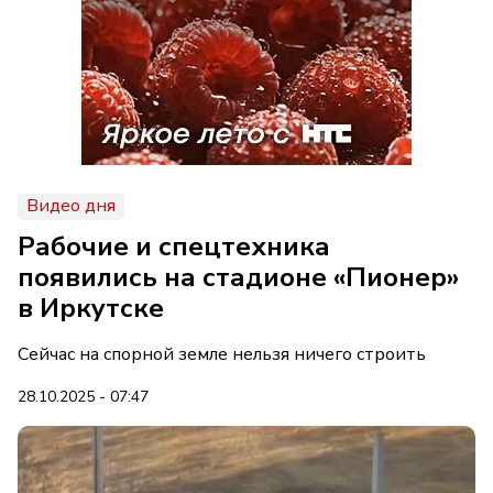
Видео дня
Рабочие и спецтехника
появились на стадионе «Пионер»
в Иркутске
Сейчас на спорной земле нельзя ничего строить
28.10.2025 - 07:47