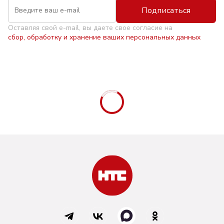
Подписаться
Оставляя свой e-mail, вы даете свое согласие на
сбор, обработку и хранение ваших персональных данных