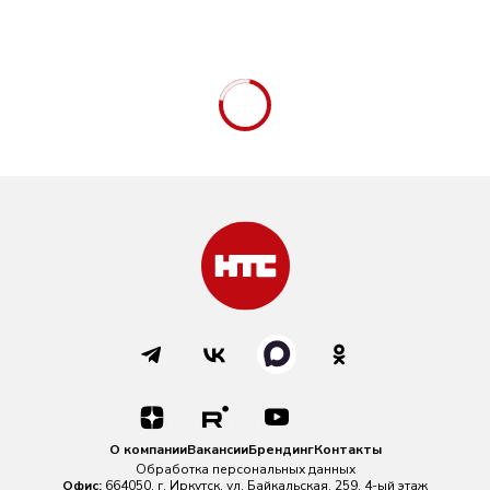
О компании
Вакансии
Брендинг
Контакты
Обработка персональных данных
Офис:
664050, г. Иркутск, ул. Байкальская, 259, 4-ый этаж