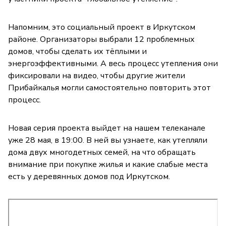
Напомним, это социальный проект в Иркутском
районе. Организаторы выбрали 12 проблемных
домов, чтобы сделать их тёплыми и
энергоэффективными. А весь процесс утепления они
фиксировали на видео, чтобы другие жители
Прибайкалья могли самостоятельно повторить этот
процесс.
Новая серия проекта выйдет на нашем телеканале
уже 28 мая, в 19:00. В ней вы узнаете, как утепляли
дома двух многодетных семей, на что обращать
внимание при покупке жилья и какие слабые места
есть у деревянных домов под Иркутском.