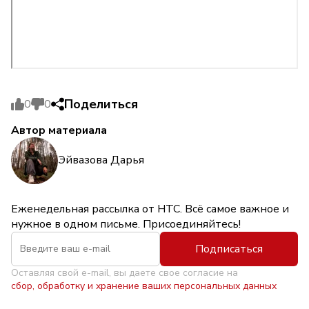
Поделиться
0
0
Автор материала
Эйвазова Дарья
Еженедельная рассылка от НТС. Всё самое важное и
нужное в одном письме. Присоединяйтесь!
Подписаться
Оставляя свой e-mail, вы даете свое согласие на
сбор, обработку и хранение ваших персональных данных