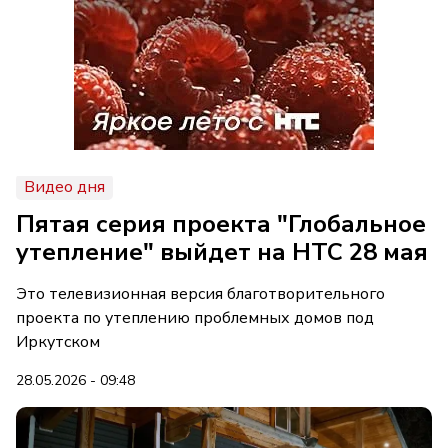
Видео дня
Пятая серия проекта "Глобальное
утепление" выйдет на НТС 28 мая
Это телевизионная версия благотворительного
проекта по утеплению проблемных домов под
Иркутском
28.05.2026 - 09:48