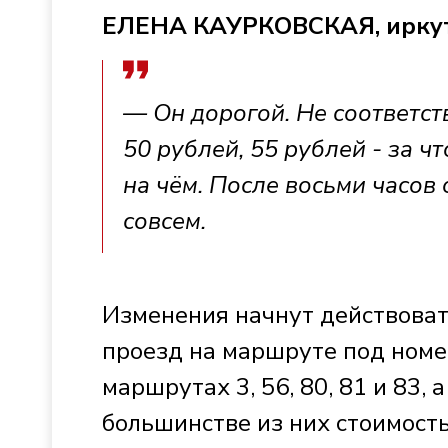
ЕЛЕНА КАУРКОВСКАЯ, ирку
— Он дорогой. Не соответств
50 рублей, 55 рублей - за ч
на чём. После восьми часов
совсем.
Изменения начнут действоват
проезд на маршруте под номе
маршрутах 3, 56, 80, 81 и 83, а 
большинстве из них стоимость