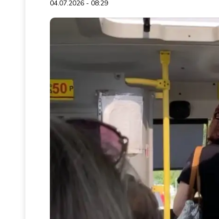
04.07.2026 - 08:29