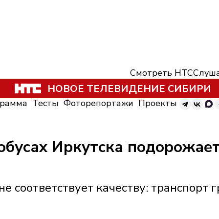
Смотреть НТС
Слуша
НОВОЕ ТЕЛЕВИДЕНИЕ СИБИРИ
грамма
Тесты
Фоторепортажи
Проекты
обусах Иркутска подорожает 
не соответствует качеству: транспорт 