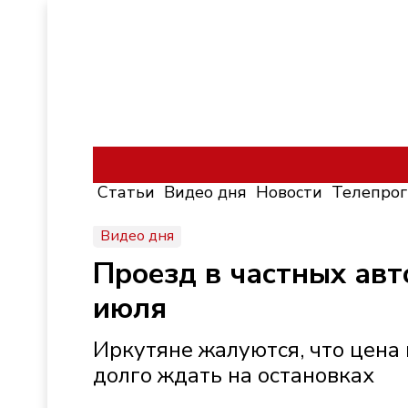
Статьи
Видео дня
Новости
Телепро
Видео дня
Проезд в частных авт
июля
Иркутяне жалуются, что цена 
долго ждать на остановках