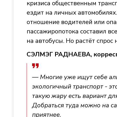
кризиса общественным транспо
ездит на личных автомобилях.
отношение водителей или опа
пассажиропотока составил вс
на автобусы. Но растёт спрос
СЭЛМЭГ РАДНАЕВА, коррес
— Многие уже ищут себе ал
экологичный транспорт - эт
такую жару есть вариант для
Добраться туда можно на сап
приятнее.