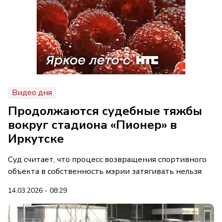
Видео дня
Продолжаются судебные тяжбы
вокруг стадиона «Пионер» в
Иркутске
Суд считает, что процесс возвращения спортивного
объекта в собственность мэрии затягивать нельзя
14.03.2026 - 08:29