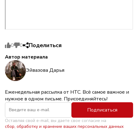
Поделиться
0
0
Автор материала
Эйвазова Дарья
Еженедельная рассылка от НТС. Всё самое важное и
нужное в одном письме. Присоединяйтесь!
Подписаться
Оставляя свой e-mail, вы даете свое согласие на
сбор, обработку и хранение ваших персональных данных