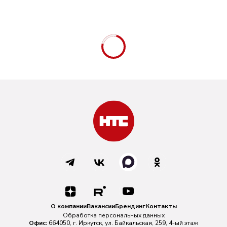
О компании
Вакансии
Брендинг
Контакты
Обработка персональных данных
Офис:
664050, г. Иркутск, ул. Байкальская, 259, 4-ый этаж