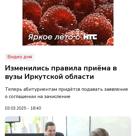
Видео дня
Изменились правила приёма в
вузы Иркутской области
Теперь абитуриентам придётся подавать заявление
о соглашении на зачисление
03.03.2025 - 18:40