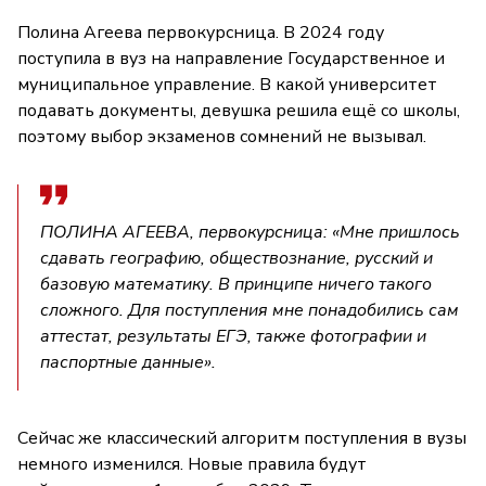
Полина Агеева первокурсница. В 2024 году
поступила в вуз на направление Государственное и
муниципальное управление. В какой университет
подавать документы, девушка решила ещё со школы,
поэтому выбор экзаменов сомнений не вызывал.
ПОЛИНА АГЕЕВА, первокурсница: «Мне пришлось
сдавать географию, обществознание, русский и
базовую математику. В принципе ничего такого
сложного. Для поступления мне понадобились сам
аттестат, результаты ЕГЭ, также фотографии и
паспортные данные».
Сейчас же классический алгоритм поступления в вузы
немного изменился. Новые правила будут