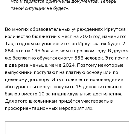
что и теряются оригиналы документов. Теперь
такой ситуации не будет».
Во многих образовательных учреждениях Иркутска
количество бюджетных мест на 2025 год изменится.
Так, в одном из университетов Иркутска их будет 2
684, что на 195 больше, чем в прошлом году. В другом
же бесплатно обучатся смогут 335 человек. Это почти
в два раза меньше, чем в 2024. Поэтому некоторые
выпускники поступают на платную основу или по
целевому договору. И тут тоже есть нововведение:
абитуриенты смогут получить 15 дополнительных
баллов вместо 10 за индивидуальные достижения.
Для этого школьникам придётся участвовать в
профориентационных мероприятиях.