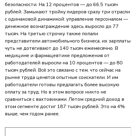
безопасности. На 12 процентов — до 66,5 тысяч
рублей. Замыкают тройку лидеров сразу три отрасли
с одинаковой динамикой: управление персоналом —
денежное вознаграждение здесь выросло до 77
тысяч. На третью строчку также попали
представители автомобильного бизнеса, их зарплаты
чуть не дотягивают до 140 тысяч ежемесячно. В
медицине и фармацевтике предложения от
работодателей выросли на 10 процентов — до 80
тысяч рублей. Всё это связано с тем, что сейчас на
рынке труда ценятся опытные соискатели. И им
работодатели готовы предлагать более высокую
оплату за труд. Но в этом вопросе никто не
сравниться с вахтовиками. Летом средний доход в
этом сегменте достиг 187 тысяч рублей. Это на 4%
выше, чем годом ранее.