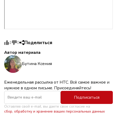
Поделиться
1
0
Автор материала
Бутина Ксения
Еженедельная рассылка от НТС. Всё самое важное и
нужное в одном письме. Присоединяйтесь!
Подписаться
Оставляя свой e-mail, вы даете свое согласие на
сбор, обработку и хранение ваших персональных данных