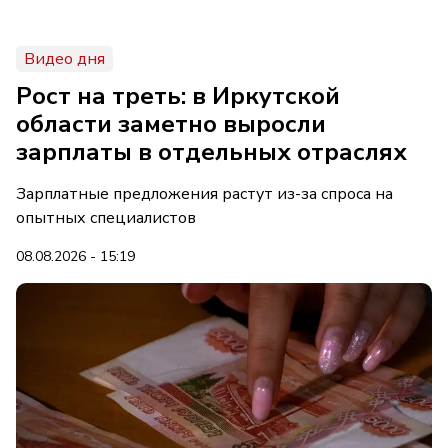
Видео дня
Рост на треть: в Иркутской
области заметно выросли
зарплаты в отдельных отраслях
Зарплатные предложения растут из-за спроса на
опытных специалистов
08.08.2026 - 15:19