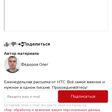
Поделиться
0
0
Автор материала
Фёдоров Олег
Еженедельная рассылка от НТС. Всё самое важное и
нужное в одном письме. Присоединяйтесь!
Подписаться
Оставляя свой e-mail, вы даете свое согласие на
сбор, обработку и хранение ваших персональных данных