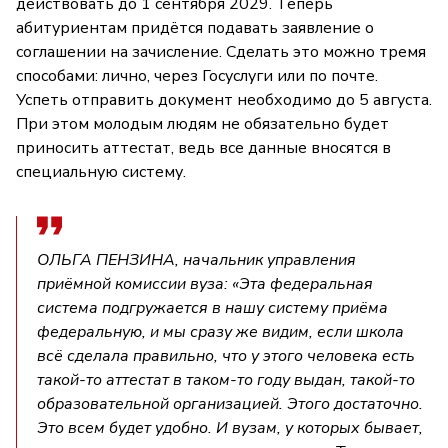
действовать до 1 сентября 2029. Теперь
абитуриентам придётся подавать заявление о
соглашении на зачисление. Сделать это можно тремя
способами: лично, через Госуслуги или по почте.
Успеть отправить документ необходимо до 5 августа.
При этом молодым людям не обязательно будет
приносить аттестат, ведь все данные вносятся в
специальную систему.
ОЛЬГА ПЕНЗИНА, начальник управления
приёмной комиссии вуза: «Эта федеральная
система подгружается в нашу систему приёма
федеральную, и мы сразу же видим, если школа
всё сделала правильно, что у этого человека есть
такой-то аттестат в таком-то году выдан, такой-то
образовательной организацией. Этого достаточно.
Это всем будет удобно. И вузам, у которых бывает,