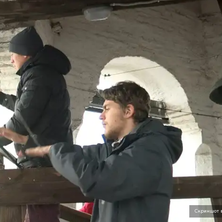
Скриншот 