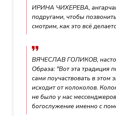
ИРИНА ЧИХЕРЕВА, ангарчанк
подругами, чтобы позвонить
смотрим, как это всё делаетс
ВЯЧЕСЛАВ ГОЛИКОВ, настоя
Образа: "Вот эта традиция 
сами поучаствовать в этом з
исходит от колоколов. Коло
не было у нас мессенджеро
богослужение именно с пом