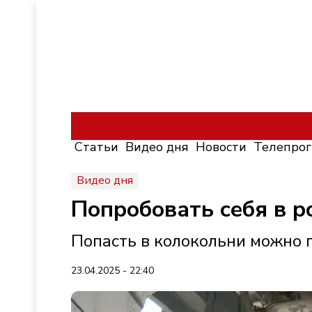
Статьи
Видео дня
Новости
Телепро
Видео дня
Попробовать себя в 
Попасть в колокольни можно 
23.04.2025 - 22:40