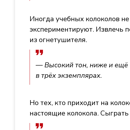
Иногда учебных колоколов не
экспериментируют. Извлечь 
из огнетушителя.
— Высокий тон, ниже и ещё 
в трёх экземплярах.
Но тех, кто приходит на коло
настоящие колокола. Сыграть