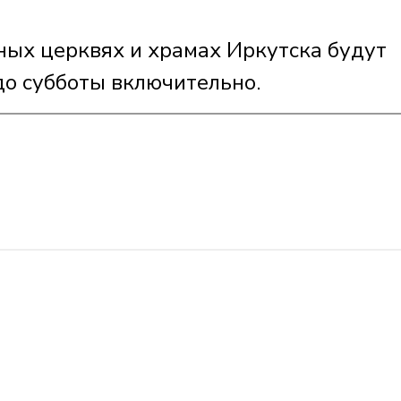
ных церквях и храмах Иркутска будут
о субботы включительно.