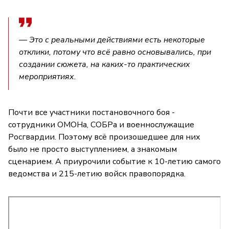
— Это с реальными действиями есть некоторые
отклики, потому что всё равно основывались, при
создании сюжета, на каких-то практических
мероприятиях.
Почти все участники постановочного боя -
сотрудники ОМОНа, СОБРа и военнослужащие
Росгвардии. Поэтому всё произошедшее для них
было не просто выступлением, а знакомым
сценарием. А приурочили событие к 10-летию самого
ведомства и 215-летию войск правопорядка.