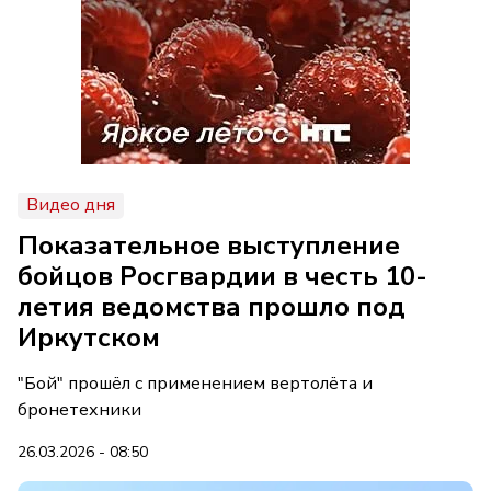
Видео дня
Показательное выступление
бойцов Росгвардии в честь 10-
летия ведомства прошло под
Иркутском
"Бой" прошёл с применением вертолёта и
бронетехники
26.03.2026 - 08:50