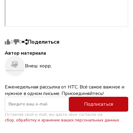
Поделиться
1
0
Автор материала
Внеш. корр.
Еженедельная рассылка от НТС. Всё самое важное и
нужное в одном письме. Присоединяйтесь!
Подписаться
Оставляя свой e-mail, вы даете свое согласие на
сбор, обработку и хранение ваших персональных данных