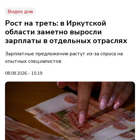
Видео дня
Рост на треть: в Иркутской
области заметно выросли
зарплаты в отдельных отраслях
Зарплатные предложения растут из-за спроса на
опытных специалистов
08.08.2026 - 15:19