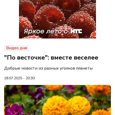
Видео дня
"По весточке": вместе веселее
Добрые новости из разных уголков планеты
18.07.2025 - 20:30