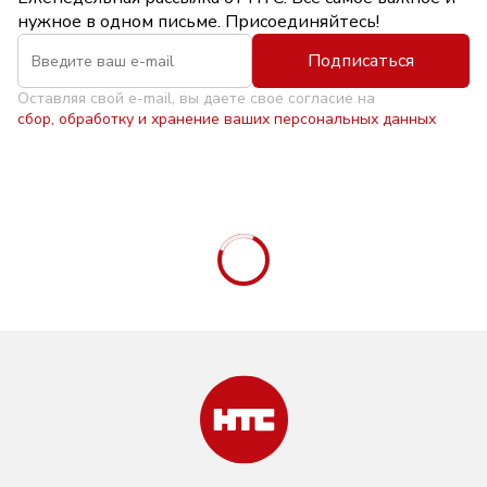
нужное в одном письме. Присоединяйтесь!
Подписаться
Оставляя свой e-mail, вы даете свое согласие на
сбор, обработку и хранение ваших персональных данных