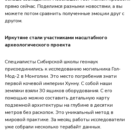
прямо сейчас. Поделимся разными новостями, а вы
можете потом сравнить полученные эмоции друг с
другом.
Иркутяне стали участниками масштабного
археологического проекта
Специалисты Сибирской школы геонаук
присоединились к исследованию могильника Гол-
Мод-2 в Монголии. Это место погребения знати
первой кочевой империи Хунну. С собой наши
земляки взяли 30 ящиков оборудования. С его
помощью можно составить детальную карту
подземной архитектуры на глубине в десятки
метров без раскопок. Это уникальный метод в
мировой практике. За месяц работы исследователи
уже собрали несколько терабайт данных.