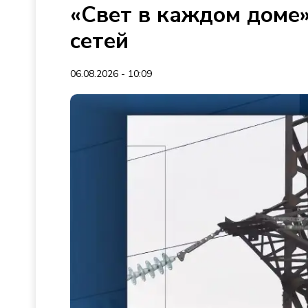
«Свет в каждом доме»
сетей
06.08.2026 - 10:09