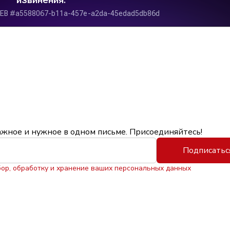
ажное и нужное в одном письме. Присоединяйтесь!
Подписатьс
бор, обработку и хранение ваших персональных данных