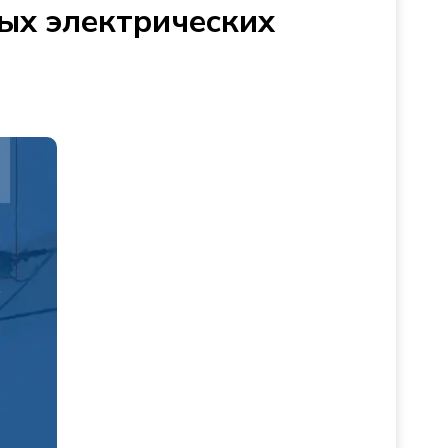
ых электрических